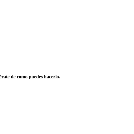
érate de como puedes hacerlo.