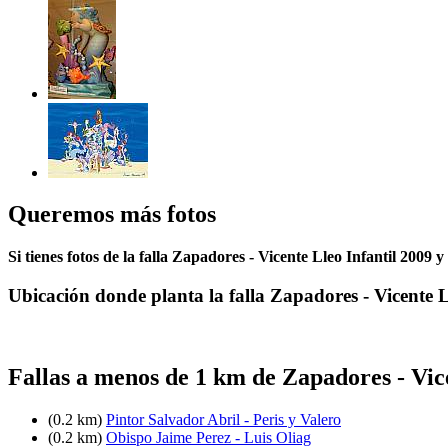
Queremos más fotos
Si tienes fotos de la falla Zapadores - Vicente Lleo Infantil 2009 
Ubicación donde planta la falla Zapadores - Vicente 
Fallas a menos de 1 km de Zapadores - Vic
(0.2 km)
Pintor Salvador Abril - Peris y Valero
(0.2 km)
Obispo Jaime Perez - Luis Oliag