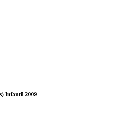
) Infantil 2009