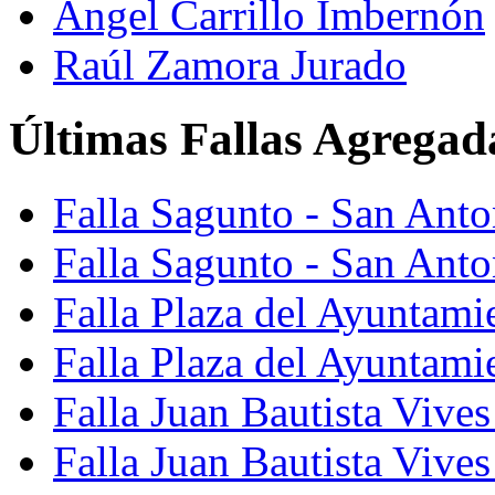
Ángel Carrillo Imbernón
Raúl Zamora Jurado
Últimas Fallas Agregad
Falla Sagunto - San Ant
Falla Sagunto - San Anto
Falla Plaza del Ayuntami
Falla Plaza del Ayuntami
Falla Juan Bautista Vives
Falla Juan Bautista Vive