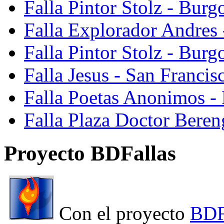
Falla Pintor Stolz - Burg
Falla Explorador Andres 
Falla Pintor Stolz - Burg
Falla Jesus - San Franci
Falla Poetas Anonimos - 
Falla Plaza Doctor Beren
Proyecto BDFallas
Con el proyecto
BDF