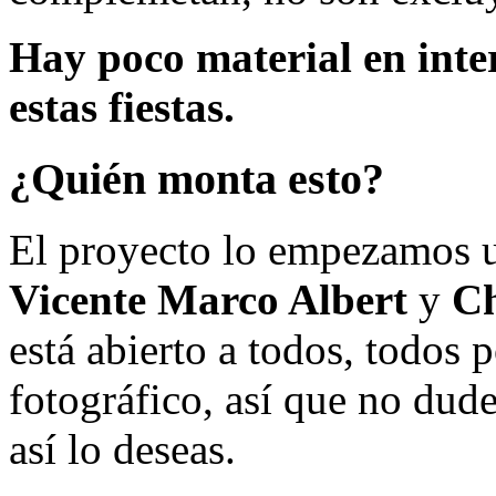
Hay poco material en inte
estas fiestas.
¿Quién monta esto?
El proyecto lo empezamos 
Vicente Marco Albert
y
Ch
está abierto a todos, todos
fotográfico, así que no dud
así lo deseas.