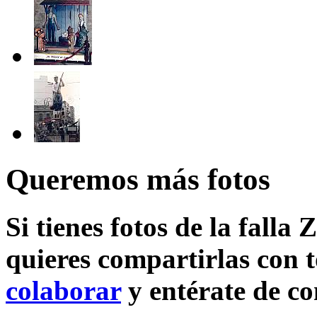
Queremos más fotos
Si tienes fotos de la falla
quieres compartirlas con t
colaborar
y entérate de c