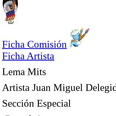
Ficha Comisión
Ficha Artista
Lema
Mits
Artista
Juan Miguel Delegi
Sección
Especial