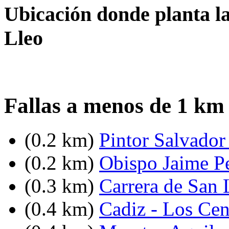
Ubicación donde planta la
Lleo
Fallas a menos de 1 km
(0.2 km)
Pintor Salvador 
(0.2 km)
Obispo Jaime Pe
(0.3 km)
Carrera de San 
(0.4 km)
Cadiz - Los Cen