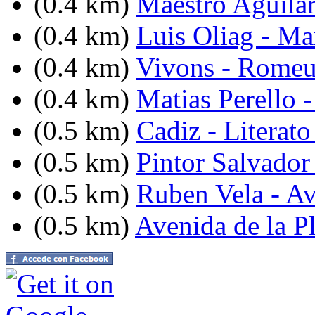
(0.4 km)
Maestro Aguilar
(0.4 km)
Luis Oliag - Ma
(0.4 km)
Vivons - Romeu
(0.4 km)
Matias Perello 
(0.5 km)
Cadiz - Literato
(0.5 km)
Pintor Salvador 
(0.5 km)
Ruben Vela - A
(0.5 km)
Avenida de la Pl