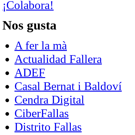
¡Colabora!
Nos gusta
A fer la mà
Actualidad Fallera
ADEF
Casal Bernat i Baldoví
Cendra Digital
CiberFallas
Distrito Fallas