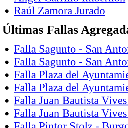
Raúl Zamora Jurado
Últimas Fallas Agregad
Falla Sagunto - San Ant
Falla Sagunto - San Anto
Falla Plaza del Ayuntami
Falla Plaza del Ayuntami
Falla Juan Bautista Vives
Falla Juan Bautista Vive
Falla Pintor Stolz - Burg