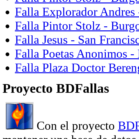
Falla Explorador Andres 
Falla Pintor Stolz - Burg
Falla Jesus - San Franci
Falla Poetas Anonimos - 
Falla Plaza Doctor Beren
Proyecto BDFallas
Con el proyecto
BDF