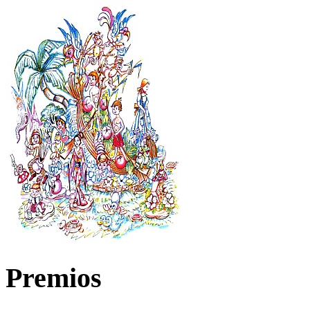
Premios