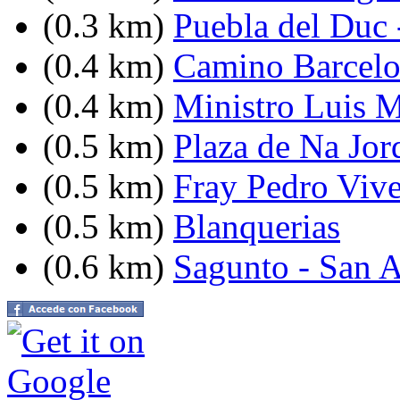
(0.3 km)
Puebla del Duc 
(0.4 km)
Camino Barcelo
(0.4 km)
Ministro Luis M
(0.5 km)
Plaza de Na Jor
(0.5 km)
Fray Pedro Vive
(0.5 km)
Blanquerias
(0.6 km)
Sagunto - San 