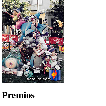
Premios