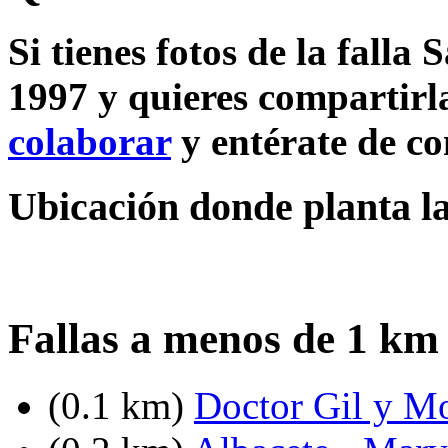
Si tienes fotos de la falla
1997 y quieres compartirla
colaborar
y entérate de c
Ubicación donde planta la
Fallas a menos de 1 km
(0.1 km)
Doctor Gil y Mo