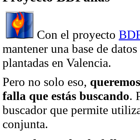
Con el proyecto
BDF
mantener una base de datos a
plantadas en Valencia.
Pero no solo eso,
queremos 
falla que estás buscando
. 
buscador que permite utiliza
conjunta.