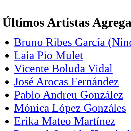
Últimos Artistas Agreg
Bruno Ribes García (Nin
Laia Pio Mulet
Vicente Boluda Vidal
José Arocas Fernández
Pablo Andreu González
Mónica López Gonzáles
Erika Mateo Martínez