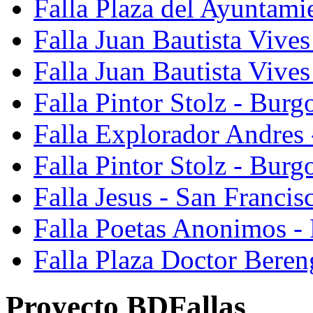
Falla Plaza del Ayuntami
Falla Juan Bautista Vives
Falla Juan Bautista Vive
Falla Pintor Stolz - Burg
Falla Explorador Andres 
Falla Pintor Stolz - Burg
Falla Jesus - San Franci
Falla Poetas Anonimos - 
Falla Plaza Doctor Beren
Proyecto BDFallas