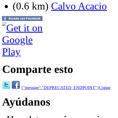
(0.6 km)
Calvo Acacio
Comparte esto
{"message":"DEPRECATED_ENDPOINT"}
Copiar
Ayúdanos