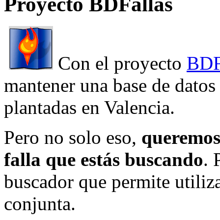
Proyecto BDFallas
Con el proyecto
BDF
mantener una base de datos a
plantadas en Valencia.
Pero no solo eso,
queremos 
falla que estás buscando
. 
buscador que permite utiliza
conjunta.