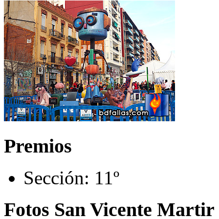
Premios
Sección:
11º
Fotos San Vicente Martir 