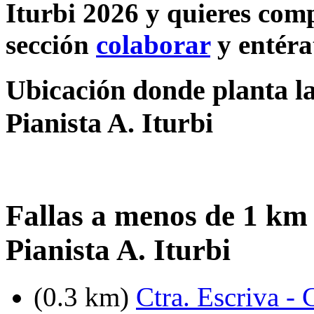
Iturbi 2026 y quieres comp
sección
colaborar
y entéra
Ubicación donde planta la
Pianista A. Iturbi
Fallas a menos de 1 km 
Pianista A. Iturbi
(0.3 km)
Ctra. Escriva -