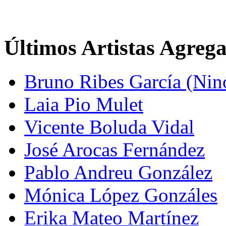
Últimos Artistas Agreg
Bruno Ribes García (Nin
Laia Pio Mulet
Vicente Boluda Vidal
José Arocas Fernández
Pablo Andreu González
Mónica López Gonzáles
Erika Mateo Martínez