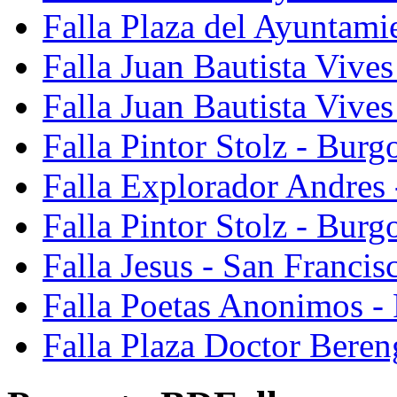
Falla Plaza del Ayuntami
Falla Juan Bautista Vives
Falla Juan Bautista Vive
Falla Pintor Stolz - Burg
Falla Explorador Andres 
Falla Pintor Stolz - Burg
Falla Jesus - San Franci
Falla Poetas Anonimos - 
Falla Plaza Doctor Beren