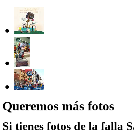
Queremos más fotos
Si tienes fotos de la falla