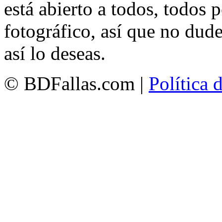
está abierto a todos, todos
fotográfico, así que no dud
así lo deseas.
© BDFallas.com |
Política 