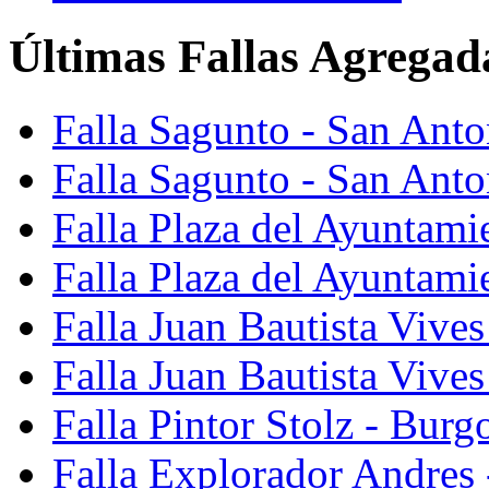
Últimas Fallas Agregad
Falla Sagunto - San Ant
Falla Sagunto - San Anto
Falla Plaza del Ayuntami
Falla Plaza del Ayuntami
Falla Juan Bautista Vives
Falla Juan Bautista Vive
Falla Pintor Stolz - Burg
Falla Explorador Andres 