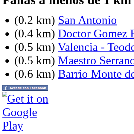
(0.2 km)
San Antonio
(0.4 km)
Doctor Gomez F
(0.5 km)
Valencia - Teodo
(0.5 km)
Maestro Serrano
(0.6 km)
Barrio Monte d