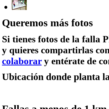
Queremos más fotos
Si tienes fotos de la falla
y quieres compartirlas con
colaborar
y entérate de c
Ubicación donde planta la
Fallas a menos de 1 km