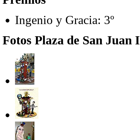
Ingenio y Gracia:
3º
Fotos Plaza de San Juan I