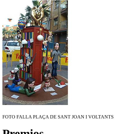
FOTO FALLA PLAÇA DE SANT JOAN I VOLTANTS
Premios