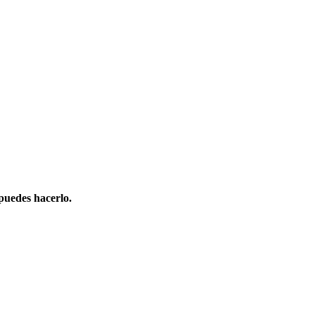
puedes hacerlo.