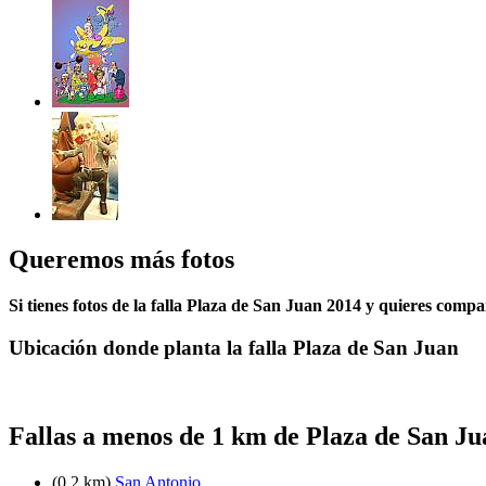
Queremos más fotos
Si tienes fotos de la falla Plaza de San Juan 2014 y quieres compa
Ubicación donde planta la falla Plaza de San Juan
Fallas a menos de 1 km de Plaza de San Ju
(0.2 km)
San Antonio