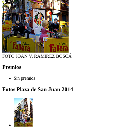
FOTO JOAN V. RAMIREZ BOSCÁ
Premios
Sin premios
Fotos Plaza de San Juan 2014