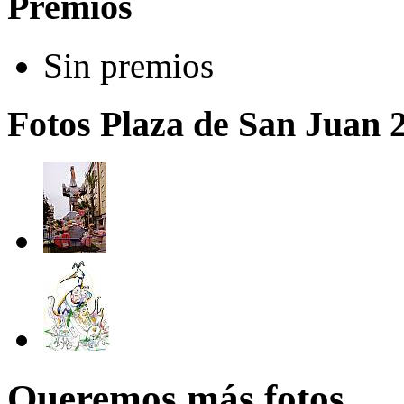
Premios
Sin premios
Fotos Plaza de San Juan 
Queremos más fotos