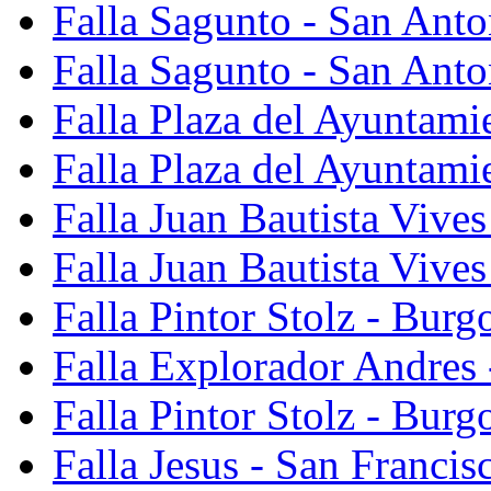
Falla Sagunto - San Ant
Falla Sagunto - San Anto
Falla Plaza del Ayuntami
Falla Plaza del Ayuntami
Falla Juan Bautista Vives
Falla Juan Bautista Vive
Falla Pintor Stolz - Burg
Falla Explorador Andres 
Falla Pintor Stolz - Burg
Falla Jesus - San Franci