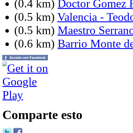
(0.4 km)
Doctor Gomez F
(0.5 km)
Valencia - Teodo
(0.5 km)
Maestro Serrano
(0.6 km)
Barrio Monte d
Comparte esto