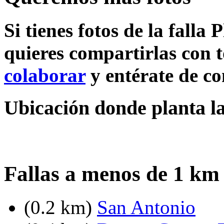
Si tienes fotos de la falla
quieres compartirlas con t
colaborar
y entérate de c
Ubicación donde planta la
Fallas a menos de 1 km
(0.2 km)
San Antonio