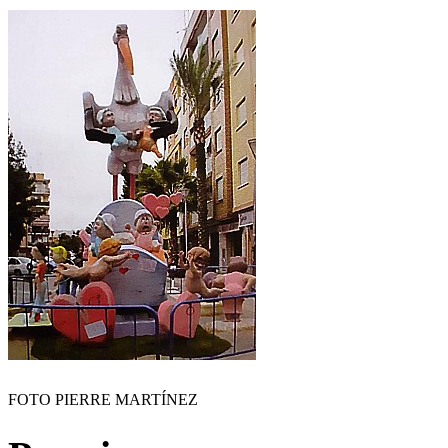
FOTO PIERRE MARTÍNEZ