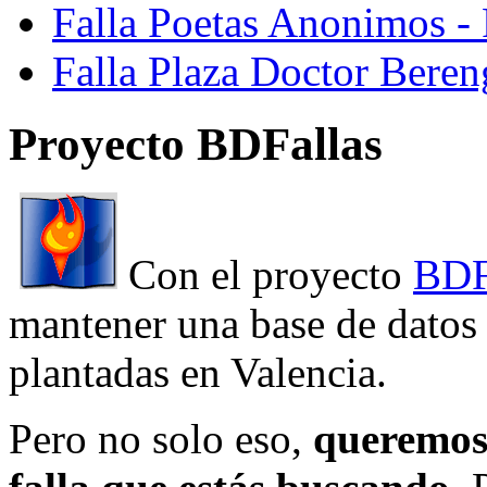
Falla Poetas Anonimos - 
Falla Plaza Doctor Beren
Proyecto BDFallas
Con el proyecto
BDF
mantener una base de datos a
plantadas en Valencia.
Pero no solo eso,
queremos 