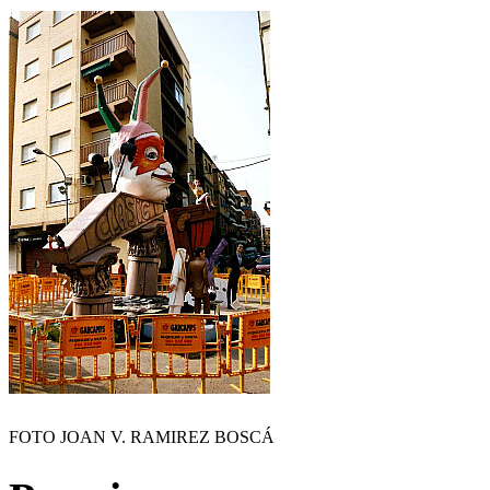
FOTO JOAN V. RAMIREZ BOSCÁ