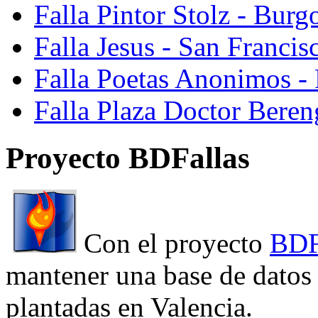
Falla Pintor Stolz - Burg
Falla Jesus - San Franci
Falla Poetas Anonimos - 
Falla Plaza Doctor Beren
Proyecto BDFallas
Con el proyecto
BDF
mantener una base de datos a
plantadas en Valencia.