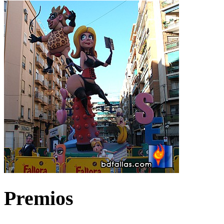
Premios