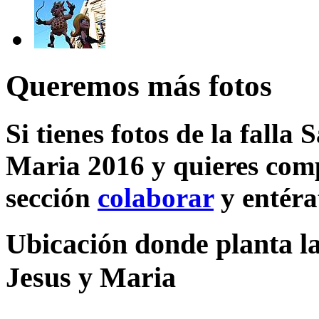
Queremos más fotos
Si tienes fotos de la falla
Maria 2016 y quieres comp
sección
colaborar
y entéra
Ubicación donde planta la
Jesus y Maria