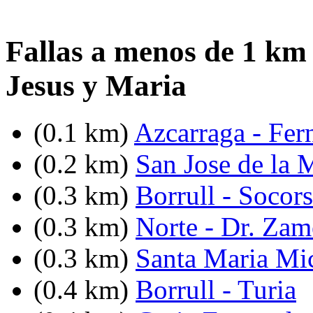
Fallas a menos de 1 km 
Jesus y Maria
(0.1 km)
Azcarraga - Fer
(0.2 km)
San Jose de la 
(0.3 km)
Borrull - Socors
(0.3 km)
Norte - Dr. Zam
(0.3 km)
Santa Maria Mi
(0.4 km)
Borrull - Turia