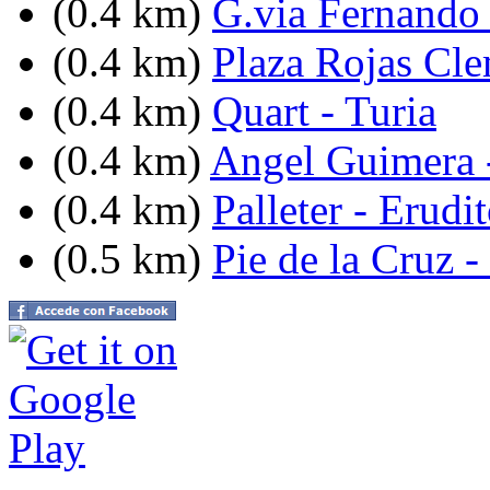
(0.4 km)
G.via Fernando 
(0.4 km)
Plaza Rojas Cl
(0.4 km)
Quart - Turia
(0.4 km)
Angel Guimera -
(0.4 km)
Palleter - Erudi
(0.5 km)
Pie de la Cruz -