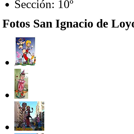
Sección:
10º
Fotos San Ignacio de Loyo