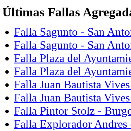
Últimas Fallas Agregad
Falla Sagunto - San Ant
Falla Sagunto - San Anto
Falla Plaza del Ayuntami
Falla Plaza del Ayuntami
Falla Juan Bautista Vives
Falla Juan Bautista Vive
Falla Pintor Stolz - Burg
Falla Explorador Andres 