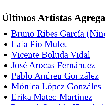
Últimos Artistas Agreg
Bruno Ribes García (Nin
Laia Pio Mulet
Vicente Boluda Vidal
José Arocas Fernández
Pablo Andreu González
Mónica López Gonzáles
Erika Mateo Martínez