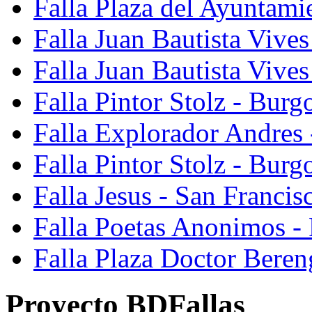
Falla Plaza del Ayuntami
Falla Juan Bautista Vives
Falla Juan Bautista Vive
Falla Pintor Stolz - Burg
Falla Explorador Andres 
Falla Pintor Stolz - Burg
Falla Jesus - San Franci
Falla Poetas Anonimos - 
Falla Plaza Doctor Beren
Proyecto BDFallas