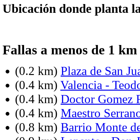
Ubicación donde planta la
Fallas a menos de 1 km
(0.2 km)
Plaza de San Ju
(0.4 km)
Valencia - Teodo
(0.4 km)
Doctor Gomez F
(0.4 km)
Maestro Serrano
(0.8 km)
Barrio Monte d