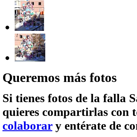
Queremos más fotos
Si tienes fotos de la falla
quieres compartirlas con t
colaborar
y entérate de c