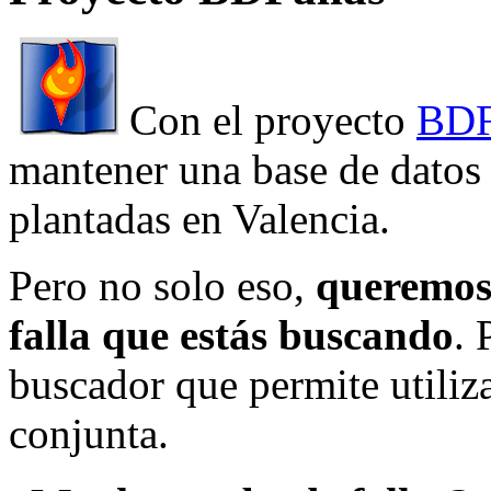
Con el proyecto
BDF
mantener una base de datos a
plantadas en Valencia.
Pero no solo eso,
queremos 
falla que estás buscando
. 
buscador que permite utiliza
conjunta.