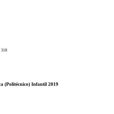
 318
a (Politécnico) Infantil 2019