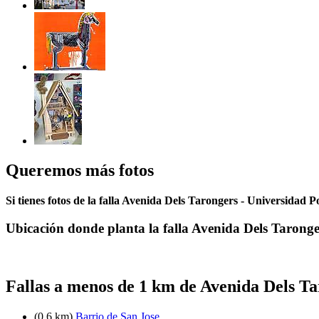
Queremos más fotos
Si tienes fotos de la falla Avenida Dels Tarongers - Universidad P
Ubicación donde planta la falla Avenida Dels Taronge
Fallas a menos de 1 km de Avenida Dels Ta
(0.6 km)
Barrio de San Jose