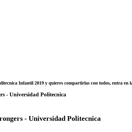
olitecnica Infantil 2019 y quieres compartirlas con todos, entra en 
rs - Universidad Politecnica
rongers - Universidad Politecnica