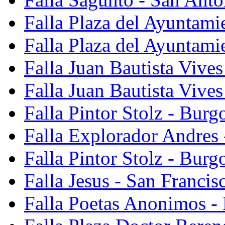
Falla Plaza del Ayuntami
Falla Plaza del Ayuntami
Falla Juan Bautista Vives
Falla Juan Bautista Vive
Falla Pintor Stolz - Burg
Falla Explorador Andres 
Falla Pintor Stolz - Burg
Falla Jesus - San Franci
Falla Poetas Anonimos - 