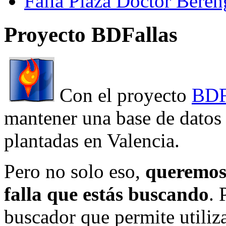
Falla Plaza Doctor Beren
Proyecto BDFallas
Con el proyecto
BDF
mantener una base de datos a
plantadas en Valencia.
Pero no solo eso,
queremos 
falla que estás buscando
. 
buscador que permite utiliza