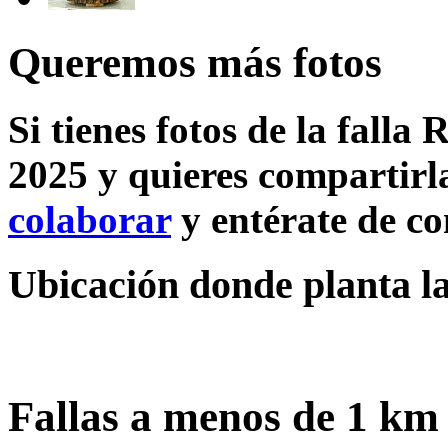
Queremos más fotos
Si tienes fotos de la falla 
2025 y quieres compartirla
colaborar
y entérate de c
Ubicación donde planta la 
Fallas a menos de 1 km 