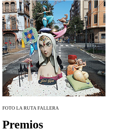
FOTO LA RUTA FALLERA
Premios