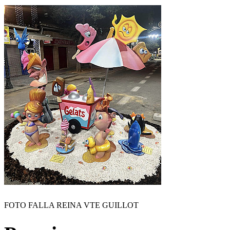
FOTO FALLA REINA VTE GUILLOT