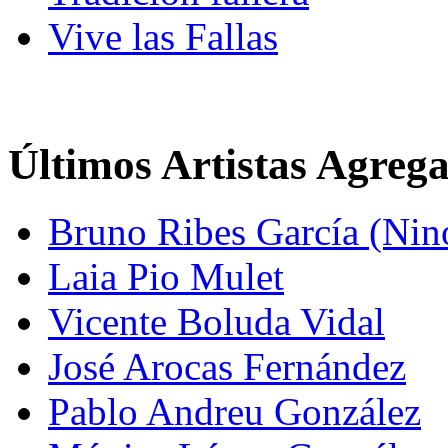
Vive las Fallas
Últimos Artistas Agreg
Bruno Ribes García (Nin
Laia Pio Mulet
Vicente Boluda Vidal
José Arocas Fernández
Pablo Andreu González