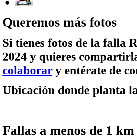
Queremos más fotos
Si tienes fotos de la falla 
2024 y quieres compartirla
colaborar
y entérate de c
Ubicación donde planta la 
Fallas a menos de 1 km 