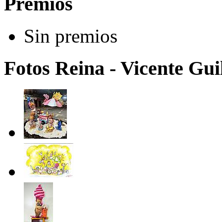
Premios
Sin premios
Fotos Reina - Vicente Guil