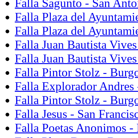
Falla Sagunto - San Anto
Falla Plaza del Ayuntami
Falla Plaza del Ayuntami
Falla Juan Bautista Vives
Falla Juan Bautista Vive
Falla Pintor Stolz - Burg
Falla Explorador Andres 
Falla Pintor Stolz - Burg
Falla Jesus - San Franci
Falla Poetas Anonimos - 