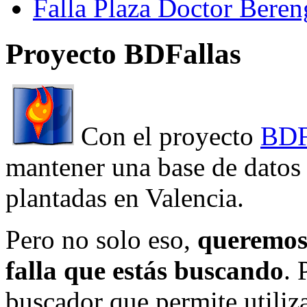
Falla Plaza Doctor Beren
Proyecto BDFallas
Con el proyecto
BDF
mantener una base de datos a
plantadas en Valencia.
Pero no solo eso,
queremos 
falla que estás buscando
. 
buscador que permite utiliza