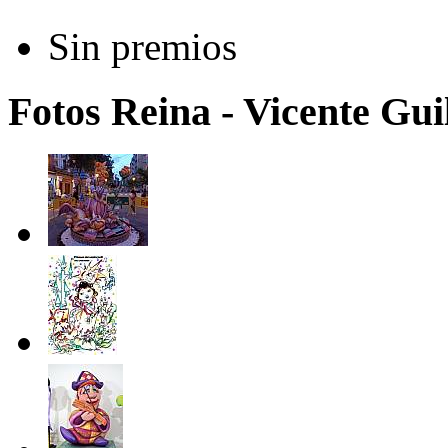
Sin premios
Fotos Reina - Vicente Guil