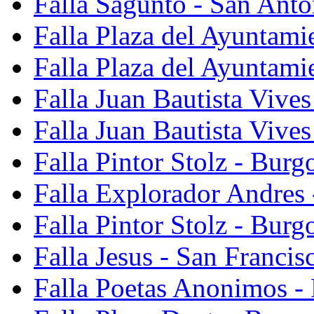
Falla Sagunto - San Anto
Falla Plaza del Ayuntami
Falla Plaza del Ayuntami
Falla Juan Bautista Vives
Falla Juan Bautista Vive
Falla Pintor Stolz - Burg
Falla Explorador Andres 
Falla Pintor Stolz - Burg
Falla Jesus - San Franci
Falla Poetas Anonimos - 