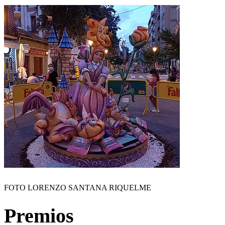
FOTO LORENZO SANTANA RIQUELME
Premios