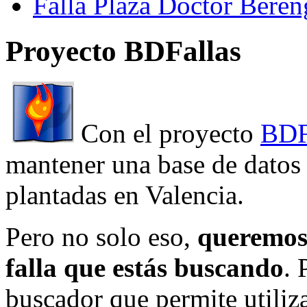
Falla Plaza Doctor Beren
Proyecto BDFallas
Con el proyecto
BDF
mantener una base de datos a
plantadas en Valencia.
Pero no solo eso,
queremos 
falla que estás buscando
. 
buscador que permite utiliza