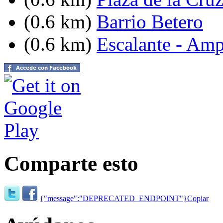
(0.6 km)
Barrio Betero
(0.6 km)
Escalante - Amp
Comparte esto
{"message":"DEPRECATED_ENDPOINT"}
Copiar