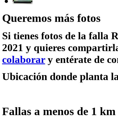
Queremos más fotos
Si tienes fotos de la falla 
2021 y quieres compartirla
colaborar
y entérate de c
Ubicación donde planta la 
Fallas a menos de 1 km 