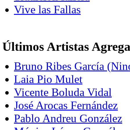
Vive las Fallas
Últimos Artistas Agreg
Bruno Ribes García (Nin
Laia Pio Mulet
Vicente Boluda Vidal
José Arocas Fernández
Pablo Andreu González