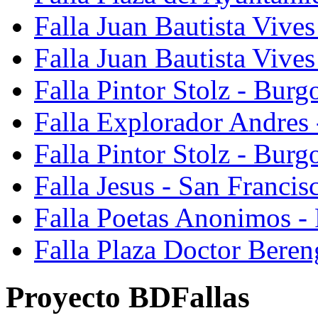
Falla Juan Bautista Vives
Falla Juan Bautista Vive
Falla Pintor Stolz - Burg
Falla Explorador Andres 
Falla Pintor Stolz - Burg
Falla Jesus - San Franci
Falla Poetas Anonimos - 
Falla Plaza Doctor Beren
Proyecto BDFallas