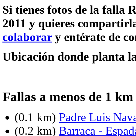
Si tienes fotos de la falla 
2011 y quieres compartirla
colaborar
y entérate de c
Ubicación donde planta la 
Fallas a menos de 1 km 
(0.1 km)
Padre Luis Nav
(0.2 km)
Barraca - Espad