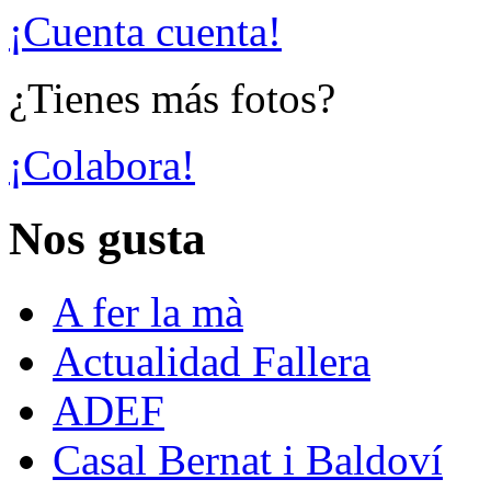
¡Cuenta cuenta!
¿Tienes más fotos?
¡Colabora!
Nos gusta
A fer la mà
Actualidad Fallera
ADEF
Casal Bernat i Baldoví