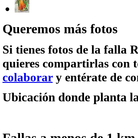
Queremos más fotos
Si tienes fotos de la falla
quieres compartirlas con t
colaborar
y entérate de c
Ubicación donde planta la 
Fallas a menos de 1 km 