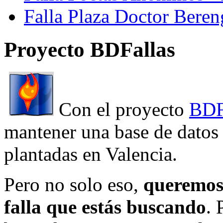
Falla Plaza Doctor Beren
Proyecto BDFallas
Con el proyecto
BDF
mantener una base de datos a
plantadas en Valencia.
Pero no solo eso,
queremos 
falla que estás buscando
. 