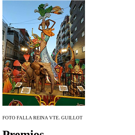
FOTO FALLA REINA VTE. GUILLOT
Premios