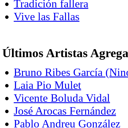
Tradición fallera
Vive las Fallas
Últimos Artistas Agreg
Bruno Ribes García (Nin
Laia Pio Mulet
Vicente Boluda Vidal
José Arocas Fernández
Pablo Andreu González