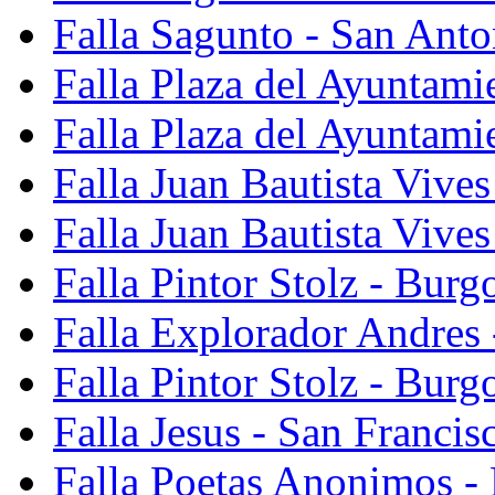
Falla Sagunto - San Anto
Falla Plaza del Ayuntami
Falla Plaza del Ayuntami
Falla Juan Bautista Vives
Falla Juan Bautista Vive
Falla Pintor Stolz - Burg
Falla Explorador Andres 
Falla Pintor Stolz - Burg
Falla Jesus - San Franci
Falla Poetas Anonimos - 