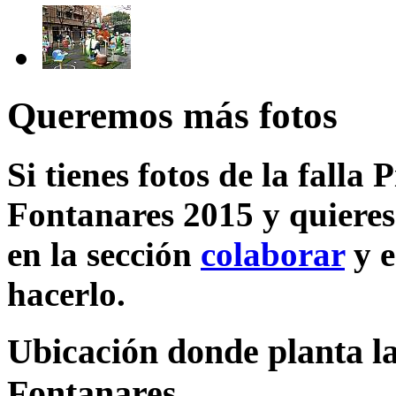
Queremos más fotos
Si tienes fotos de la falla
Fontanares 2015 y quieres
en la sección
colaborar
y e
hacerlo.
Ubicación donde planta la
Fontanares