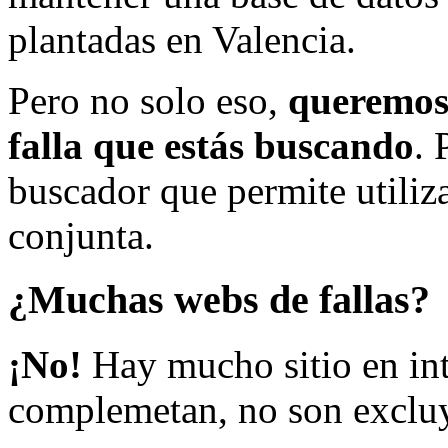
plantadas en Valencia.
Pero no solo eso,
queremos 
falla que estás buscando
. 
buscador que permite utiliza
conjunta.
¿Muchas webs de fallas?
¡No!
Hay mucho sitio en inte
complemetan, no son excluy