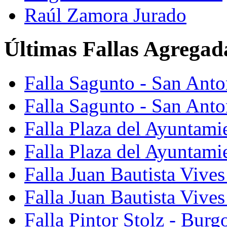
Raúl Zamora Jurado
Últimas Fallas Agregad
Falla Sagunto - San Ant
Falla Sagunto - San Anto
Falla Plaza del Ayuntami
Falla Plaza del Ayuntami
Falla Juan Bautista Vives
Falla Juan Bautista Vive
Falla Pintor Stolz - Burg