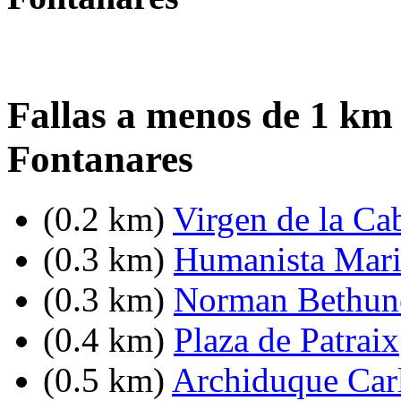
Fallas a menos de 1 km
Fontanares
(0.2 km)
Virgen de la Ca
(0.3 km)
Humanista Mari
(0.3 km)
Norman Bethune
(0.4 km)
Plaza de Patraix
(0.5 km)
Archiduque Carl