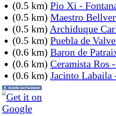
(0.5 km)
Pio Xi - Fontan
(0.5 km)
Maestro Bellver
(0.5 km)
Archiduque Car
(0.5 km)
Puebla de Valve
(0.6 km)
Baron de Patrai
(0.6 km)
Ceramista Ros 
(0.6 km)
Jacinto Labaila