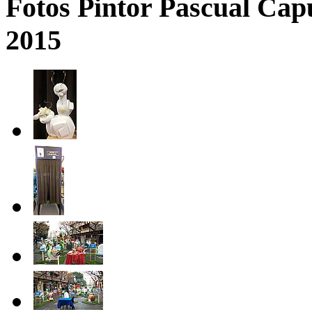
Fotos Pintor Pascual Cap
2015