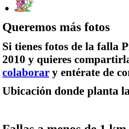
Queremos más fotos
Si tienes fotos de la falla
2010 y quieres compartirla
colaborar
y entérate de c
Ubicación donde planta la
Fallas a menos de 1 km