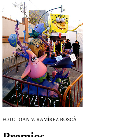
FOTO JOAN V. RAMÍREZ BOSCÀ
Premios