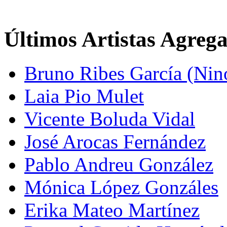
Últimos Artistas Agreg
Bruno Ribes García (Nin
Laia Pio Mulet
Vicente Boluda Vidal
José Arocas Fernández
Pablo Andreu González
Mónica López Gonzáles
Erika Mateo Martínez