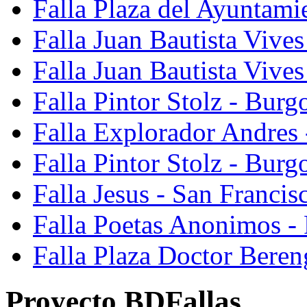
Falla Plaza del Ayuntami
Falla Juan Bautista Vives
Falla Juan Bautista Vive
Falla Pintor Stolz - Burg
Falla Explorador Andres 
Falla Pintor Stolz - Burg
Falla Jesus - San Franci
Falla Poetas Anonimos - 
Falla Plaza Doctor Beren
Proyecto BDFallas