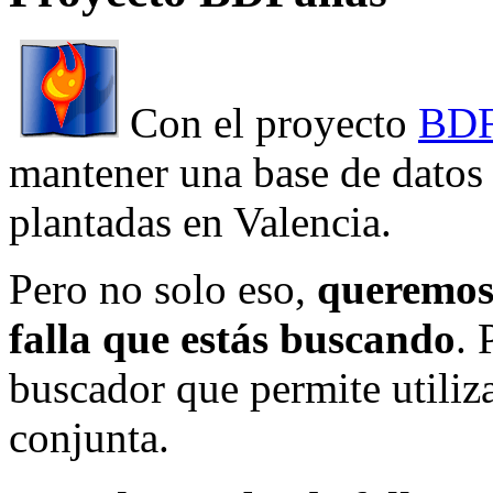
Con el proyecto
BDF
mantener una base de datos a
plantadas en Valencia.
Pero no solo eso,
queremos 
falla que estás buscando
. 
buscador que permite utiliza
conjunta.