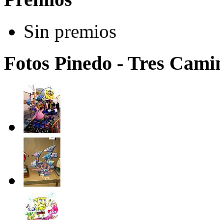
Sin premios
Fotos Pinedo - Tres Camin