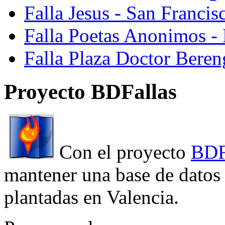
Falla Jesus - San Franci
Falla Poetas Anonimos - 
Falla Plaza Doctor Beren
Proyecto BDFallas
Con el proyecto
BDF
mantener una base de datos a
plantadas en Valencia.