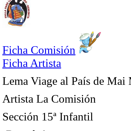
Ficha Comisión
Ficha Artista
Lema
Viage al País de Mai
Artista
La Comisión
Sección
15ª Infantil