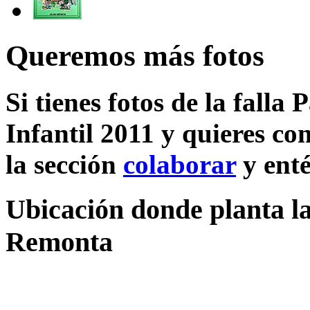
Queremos más fotos
Si tienes fotos de la fall
Infantil 2011 y quieres co
la sección
colaborar
y enté
Ubicación donde planta la
Remonta