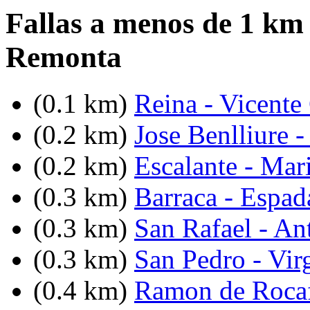
Fallas a menos de 1 km
Remonta
(0.1 km)
Reina - Vicente 
(0.2 km)
Jose Benlliure -
(0.2 km)
Escalante - Mar
(0.3 km)
Barraca - Espad
(0.3 km)
San Rafael - An
(0.3 km)
San Pedro - Vir
(0.4 km)
Ramon de Rocaf