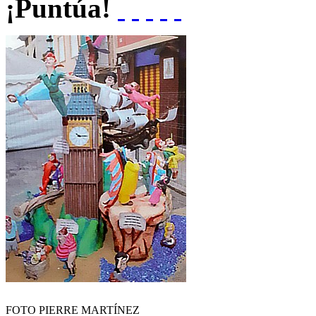
¡Puntúa!
FOTO PIERRE MARTÍNEZ