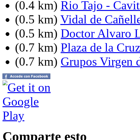
(0.4 km)
Rio Tajo - Cavi
(0.5 km)
Vidal de Cañell
(0.5 km)
Doctor Alvaro L
(0.7 km)
Plaza de la Cru
(0.7 km)
Grupos Virgen 
Comparte esto