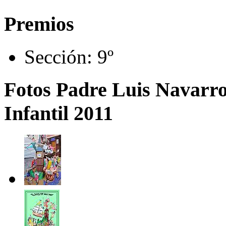
Premios
Sección:
9º
Fotos Padre Luis Navarr
Infantil 2011