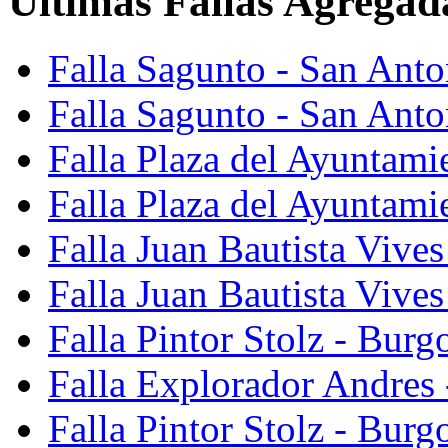
Últimas Fallas Agregad
Falla Sagunto - San Ant
Falla Sagunto - San Anto
Falla Plaza del Ayuntami
Falla Plaza del Ayuntami
Falla Juan Bautista Vives
Falla Juan Bautista Vive
Falla Pintor Stolz - Burg
Falla Explorador Andres 
Falla Pintor Stolz - Burg