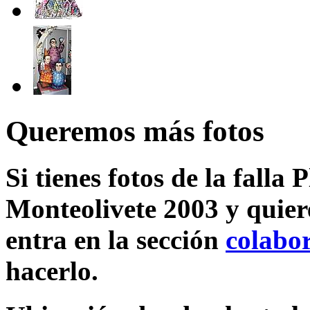
Queremos más fotos
Si tienes fotos de la falla
Monteolivete 2003 y quier
entra en la sección
colabo
hacerlo.