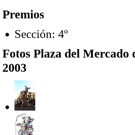
Premios
Sección:
4º
Fotos Plaza del Mercado 
2003