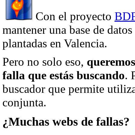
Con el proyecto
BDF
mantener una base de datos a
plantadas en Valencia.
Pero no solo eso,
queremos 
falla que estás buscando
. 
buscador que permite utiliza
conjunta.
¿Muchas webs de fallas?