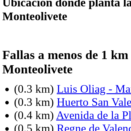
Ubicación donde planta la
Monteolivete
Fallas a menos de 1 km
Monteolivete
(0.3 km)
Luis Oliag - Ma
(0.3 km)
Huerto San Vale
(0.4 km)
Avenida de la Pl
(0.5 km)
Regne de Valenc