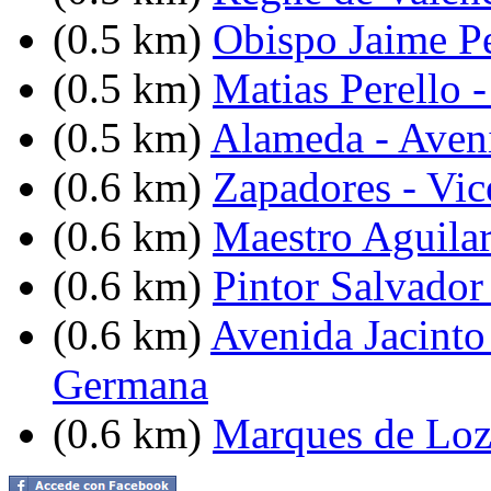
(0.5 km)
Obispo Jaime Pe
(0.5 km)
Matias Perello 
(0.5 km)
Alameda - Aven
(0.6 km)
Zapadores - Vic
(0.6 km)
Maestro Aguilar
(0.6 km)
Pintor Salvador 
(0.6 km)
Avenida Jacinto
Germana
(0.6 km)
Marques de Lozo