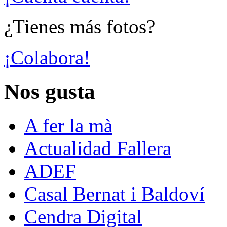
¿Tienes más fotos?
¡Colabora!
Nos gusta
A fer la mà
Actualidad Fallera
ADEF
Casal Bernat i Baldoví
Cendra Digital