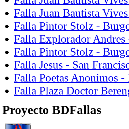
Falla Juan Bautista Vive
Falla Pintor Stolz - Burg
Falla Explorador Andres 
Falla Pintor Stolz - Burg
Falla Jesus - San Franci
Falla Poetas Anonimos - 
Falla Plaza Doctor Beren
Proyecto BDFallas