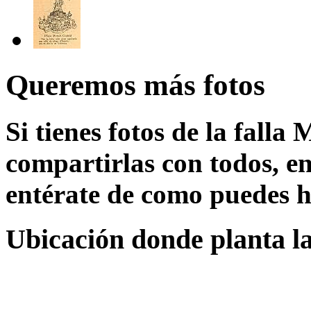
Queremos más fotos
Si tienes fotos de la fall
compartirlas con todos, en
entérate de como puedes h
Ubicación donde planta l