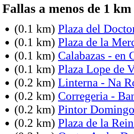
Fallas a menos de 1 km
(0.1 km)
Plaza del Docto
(0.1 km)
Plaza de la Mer
(0.1 km)
Calabazas - en 
(0.1 km)
Plaza Lope de 
(0.2 km)
Linterna - Na R
(0.2 km)
Corregeria - Ba
(0.2 km)
Pintor Domingo
(0.2 km)
Plaza de la Rein