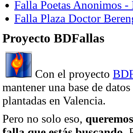
Falla Poetas Anonimos - 
Falla Plaza Doctor Beren
Proyecto BDFallas
Con el proyecto
BDF
mantener una base de datos a
plantadas en Valencia.
Pero no solo eso,
queremos 
falla que estás buscando
. 