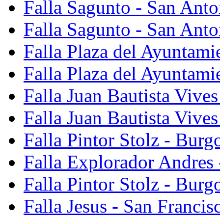
Falla Sagunto - San Ant
Falla Sagunto - San Anto
Falla Plaza del Ayuntami
Falla Plaza del Ayuntami
Falla Juan Bautista Vives
Falla Juan Bautista Vive
Falla Pintor Stolz - Burg
Falla Explorador Andres 
Falla Pintor Stolz - Burg
Falla Jesus - San Franci