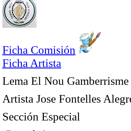
Ficha Comisión
Ficha Artista
Lema
El Nou Gamberrisme
Artista
Jose Fontelles Alegr
Sección
Especial