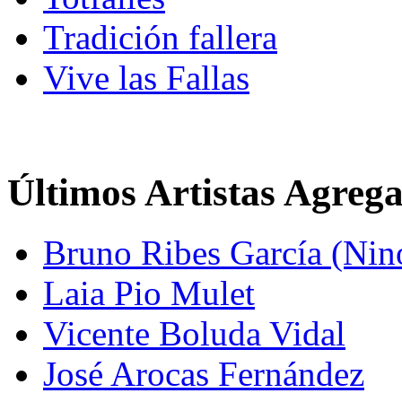
Tradición fallera
Vive las Fallas
Últimos Artistas Agreg
Bruno Ribes García (Nin
Laia Pio Mulet
Vicente Boluda Vidal
José Arocas Fernández