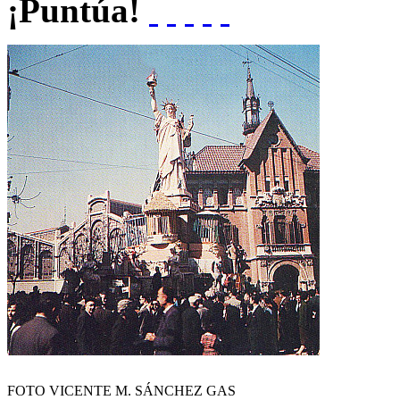
¡Puntúa!
FOTO VICENTE M. SÁNCHEZ GAS