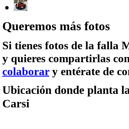
Queremos más fotos
Si tienes fotos de la falla
y quieres compartirlas con
colaborar
y entérate de c
Ubicación donde planta la
Carsi