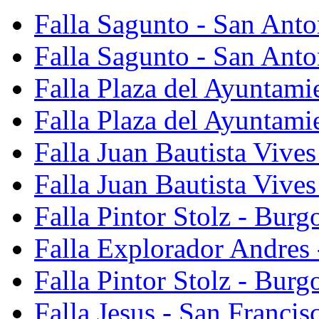
Falla Sagunto - San Ant
Falla Sagunto - San Anto
Falla Plaza del Ayuntami
Falla Plaza del Ayuntami
Falla Juan Bautista Vives
Falla Juan Bautista Vive
Falla Pintor Stolz - Burg
Falla Explorador Andres 
Falla Pintor Stolz - Burg
Falla Jesus - San Franci