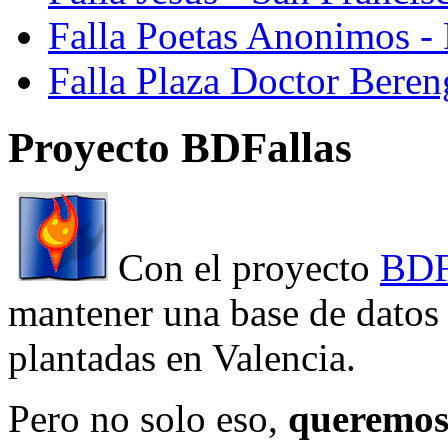
Falla Poetas Anonimos - 
Falla Plaza Doctor Beren
Proyecto BDFallas
Con el proyecto
BDF
mantener una base de datos a
plantadas en Valencia.
Pero no solo eso,
queremos 