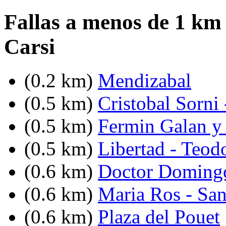
Fallas a menos de 1 km
Carsi
(0.2 km)
Mendizabal
(0.5 km)
Cristobal Sorni
(0.5 km)
Fermin Galan y
(0.5 km)
Libertad - Teod
(0.6 km)
Doctor Domingo
(0.6 km)
Maria Ros - Sa
(0.6 km)
Plaza del Pouet