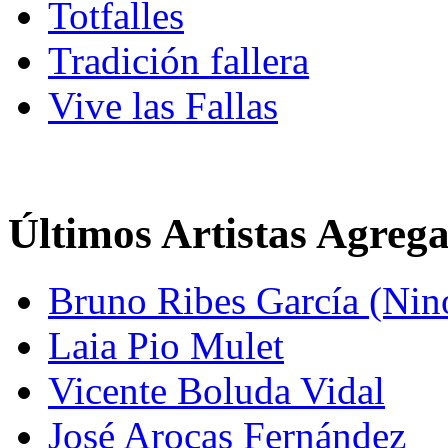
Totfalles
Tradición fallera
Vive las Fallas
Últimos Artistas Agreg
Bruno Ribes García (Nin
Laia Pio Mulet
Vicente Boluda Vidal
José Arocas Fernández