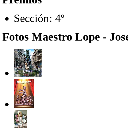
Sección:
4º
Fotos Maestro Lope - Jos