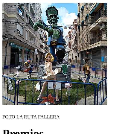
FOTO LA RUTA FALLERA
Premios