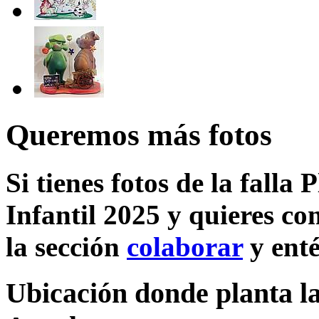
Queremos más fotos
Si tienes fotos de la falla
Infantil 2025 y quieres co
la sección
colaborar
y enté
Ubicación donde planta la