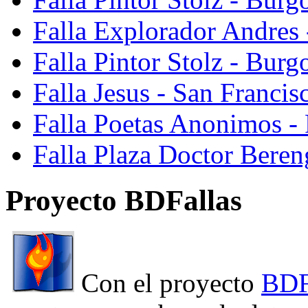
Falla Explorador Andres 
Falla Pintor Stolz - Burg
Falla Jesus - San Franci
Falla Poetas Anonimos - 
Falla Plaza Doctor Beren
Proyecto BDFallas
Con el proyecto
BDF