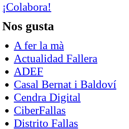
¡Colabora!
Nos gusta
A fer la mà
Actualidad Fallera
ADEF
Casal Bernat i Baldoví
Cendra Digital
CiberFallas
Distrito Fallas