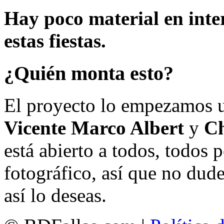
Hay poco material en inte
estas fiestas.
¿Quién monta esto?
El proyecto lo empezamos 
Vicente Marco Albert
y
Ch
está abierto a todos, todos
fotográfico, así que no dud
así lo deseas.