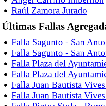
Raúl Zamora Jurado
Últimas Fallas Agregad
Falla Sagunto - San Ant
Falla Sagunto - San Anto
Falla Plaza del Ayuntami
Falla Plaza del Ayuntami
Falla Juan Bautista Vives
Falla Juan Bautista Vive
Falla Pintor Stolz - Burg