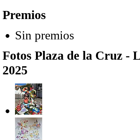
Premios
Sin premios
Fotos Plaza de la Cruz - L
2025