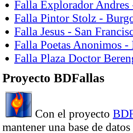
Falla Explorador Andres 
Falla Pintor Stolz - Burg
Falla Jesus - San Franci
Falla Poetas Anonimos - 
Falla Plaza Doctor Beren
Proyecto BDFallas
Con el proyecto
BDF
mantener una base de datos a