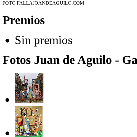
FOTO FALLAJOANDEAGUILO.COM
Premios
Sin premios
Fotos Juan de Aguilo - G