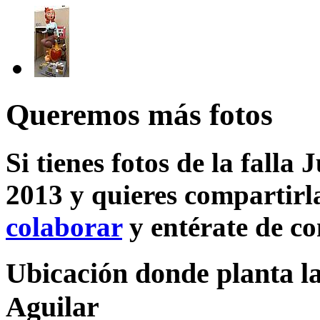
Queremos más fotos
Si tienes fotos de la falla
2013 y quieres compartirla
colaborar
y entérate de c
Ubicación donde planta la
Aguilar