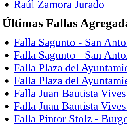
Raúl Zamora Jurado
Últimas Fallas Agregad
Falla Sagunto - San Ant
Falla Sagunto - San Anto
Falla Plaza del Ayuntami
Falla Plaza del Ayuntami
Falla Juan Bautista Vives
Falla Juan Bautista Vive
Falla Pintor Stolz - Burg