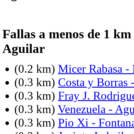
Fallas a menos de 1 km
Aguilar
(0.2 km)
Micer Rabasa - 
(0.3 km)
Costa y Borras 
(0.3 km)
Fray J. Rodrigue
(0.3 km)
Venezuela - Agu
(0.3 km)
Pio Xi - Fontan