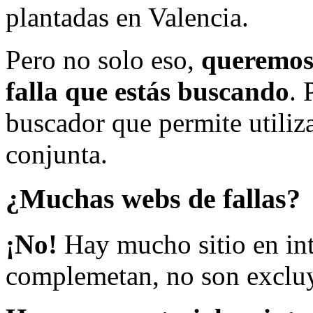
plantadas en Valencia.
Pero no solo eso,
queremos 
falla que estás buscando
. 
buscador que permite utiliza
conjunta.
¿Muchas webs de fallas?
¡No!
Hay mucho sitio en inte
complemetan, no son excluy