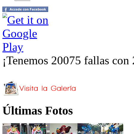
¡Tenemos 20075 fallas con 
Últimas Fotos