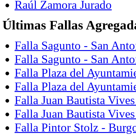
Raúl Zamora Jurado
Últimas Fallas Agregad
Falla Sagunto - San Ant
Falla Sagunto - San Anto
Falla Plaza del Ayuntami
Falla Plaza del Ayuntami
Falla Juan Bautista Vives
Falla Juan Bautista Vive
Falla Pintor Stolz - Burg