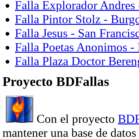
Falla Explorador Andres 
Falla Pintor Stolz - Burg
Falla Jesus - San Franci
Falla Poetas Anonimos - 
Falla Plaza Doctor Beren
Proyecto BDFallas
Con el proyecto
BDF
mantener una base de datos a