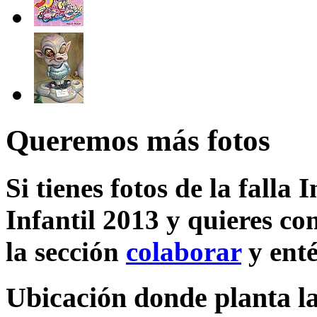
Queremos más fotos
Si tienes fotos de la falla 
Infantil 2013 y quieres co
la sección
colaborar
y enté
Ubicación donde planta la 