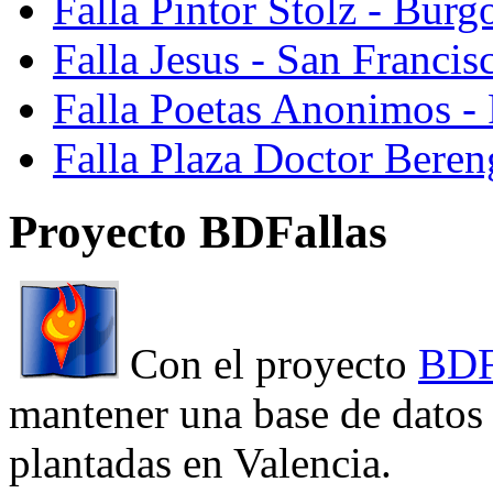
Falla Pintor Stolz - Burg
Falla Jesus - San Franci
Falla Poetas Anonimos - 
Falla Plaza Doctor Beren
Proyecto BDFallas
Con el proyecto
BDF
mantener una base de datos a
plantadas en Valencia.