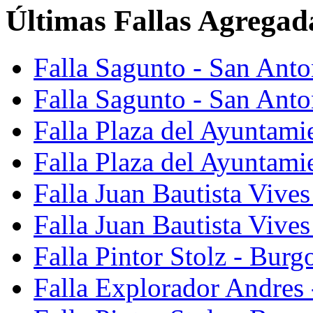
Últimas Fallas Agregad
Falla Sagunto - San Ant
Falla Sagunto - San Anto
Falla Plaza del Ayuntami
Falla Plaza del Ayuntami
Falla Juan Bautista Vives
Falla Juan Bautista Vive
Falla Pintor Stolz - Burg
Falla Explorador Andres 