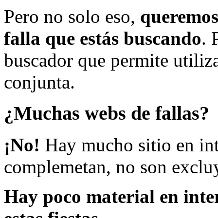
Pero no solo eso,
queremos 
falla que estás buscando
. 
buscador que permite utiliza
conjunta.
¿Muchas webs de fallas?
¡No!
Hay mucho sitio en inte
complemetan, no son excluy
Hay poco material en inte