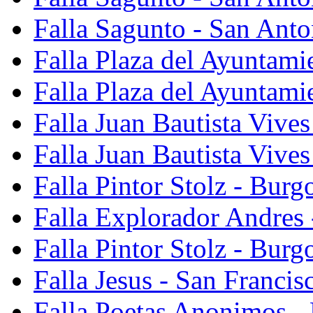
Falla Sagunto - San Anto
Falla Plaza del Ayuntami
Falla Plaza del Ayuntami
Falla Juan Bautista Vives
Falla Juan Bautista Vive
Falla Pintor Stolz - Burg
Falla Explorador Andres 
Falla Pintor Stolz - Burg
Falla Jesus - San Franci
Falla Poetas Anonimos - 