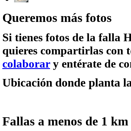
Queremos más fotos
Si tienes fotos de la falla
quieres compartirlas con t
colaborar
y entérate de c
Ubicación donde planta la
Fallas a menos de 1 km 