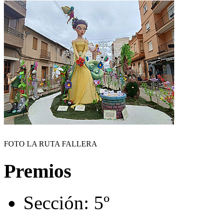
FOTO LA RUTA FALLERA
Premios
Sección:
5º