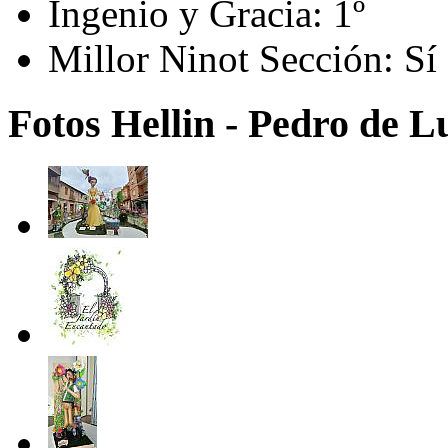
Ingenio y Gracia:
1º
Millor Ninot Sección:
Sí
Fotos Hellin - Pedro de 