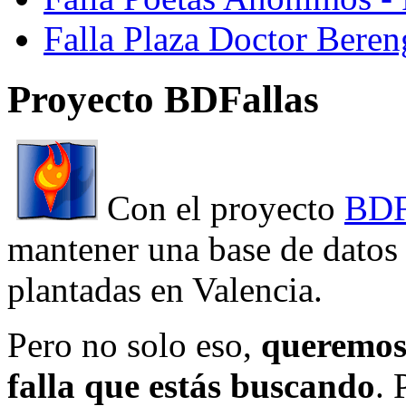
Falla Plaza Doctor Beren
Proyecto BDFallas
Con el proyecto
BDF
mantener una base de datos a
plantadas en Valencia.
Pero no solo eso,
queremos 
falla que estás buscando
. 