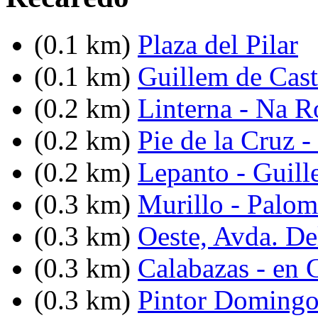
(0.1 km)
Plaza del Pilar
(0.1 km)
Guillem de Cast
(0.2 km)
Linterna - Na R
(0.2 km)
Pie de la Cruz -
(0.2 km)
Lepanto - Guill
(0.3 km)
Murillo - Palom
(0.3 km)
Oeste, Avda. De
(0.3 km)
Calabazas - en 
(0.3 km)
Pintor Domingo