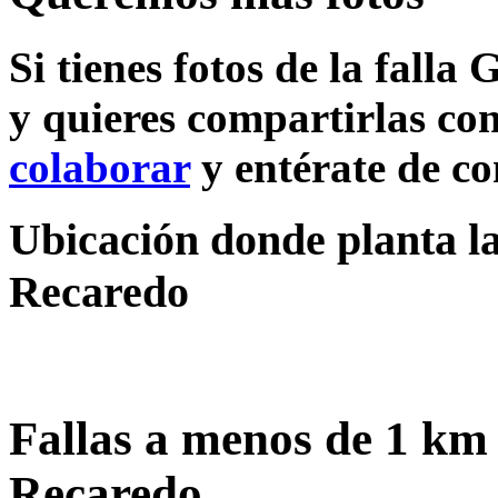
Si tienes fotos de la falla
y quieres compartirlas con
colaborar
y entérate de c
Ubicación donde planta la 
Recaredo
Fallas a menos de 1 km 
Recaredo