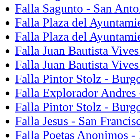
Falla Sagunto - San Anto
Falla Plaza del Ayuntami
Falla Plaza del Ayuntami
Falla Juan Bautista Vives
Falla Juan Bautista Vive
Falla Pintor Stolz - Burg
Falla Explorador Andres 
Falla Pintor Stolz - Burg
Falla Jesus - San Franci
Falla Poetas Anonimos - 