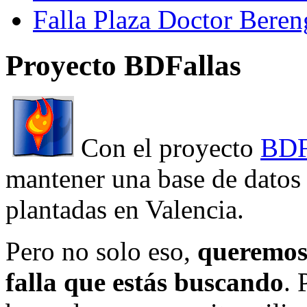
Falla Plaza Doctor Beren
Proyecto BDFallas
Con el proyecto
BDF
mantener una base de datos a
plantadas en Valencia.
Pero no solo eso,
queremos 
falla que estás buscando
. 