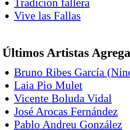
Tradición fallera
Vive las Fallas
Últimos Artistas Agreg
Bruno Ribes García (Nin
Laia Pio Mulet
Vicente Boluda Vidal
José Arocas Fernández
Pablo Andreu González