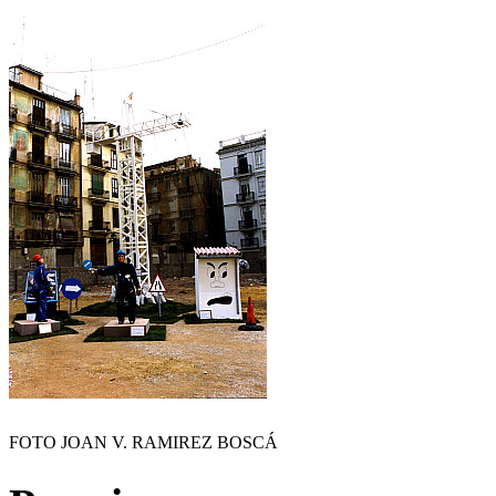
FOTO JOAN V. RAMIREZ BOSCÁ