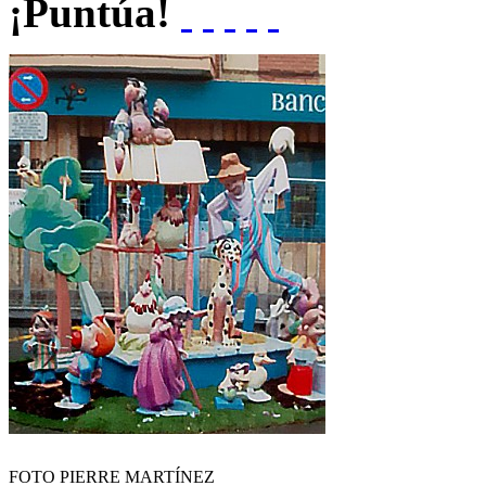
¡Puntúa!
FOTO PIERRE MARTÍNEZ