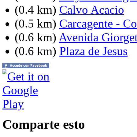
(0.4 km)
Calvo Acacio
(0.5 km)
Carcagente - C
(0.6 km)
Avenida Giorget
(0.6 km)
Plaza de Jesus
Comparte esto