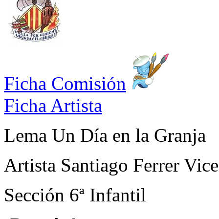
Ficha Comisión
Ficha Artista
Lema
Un Día en la Granja
Artista
Santiago Ferrer Vice
Sección
6ª Infantil