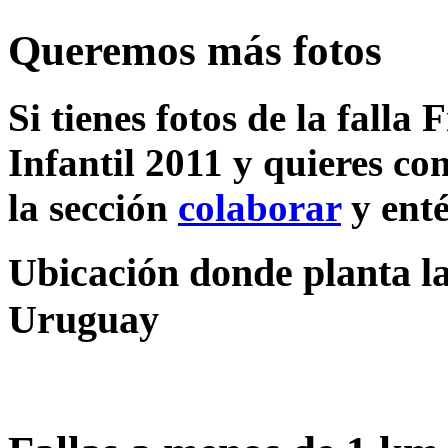
Queremos más fotos
Si tienes fotos de la fall
Infantil 2011 y quieres co
la sección
colaborar
y enté
Ubicación donde planta la
Uruguay