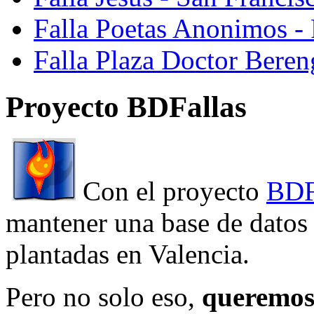
Falla Poetas Anonimos - 
Falla Plaza Doctor Beren
Proyecto BDFallas
Con el proyecto
BDF
mantener una base de datos a
plantadas en Valencia.
Pero no solo eso,
queremos 