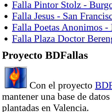
Falla Pintor Stolz - Burg
Falla Jesus - San Franci
Falla Poetas Anonimos - 
Falla Plaza Doctor Beren
Proyecto BDFallas
Con el proyecto
BDF
mantener una base de datos a
plantadas en Valencia.