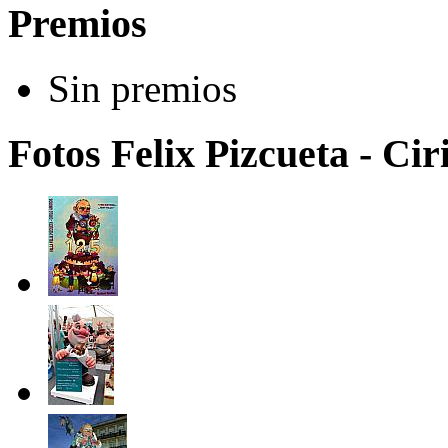
Premios
Sin premios
Fotos Felix Pizcueta - Ci