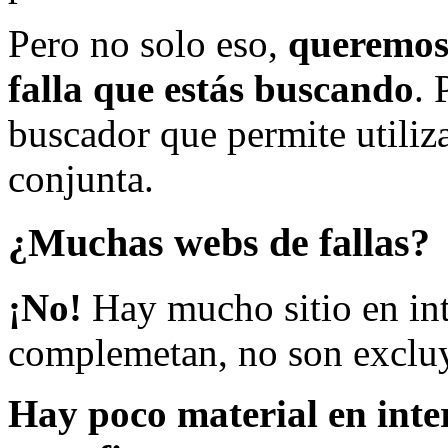
Pero no solo eso,
queremos 
falla que estás buscando
. 
buscador que permite utiliza
conjunta.
¿Muchas webs de fallas?
¡No!
Hay mucho sitio en inte
complemetan, no son excluy
Hay poco material en inte