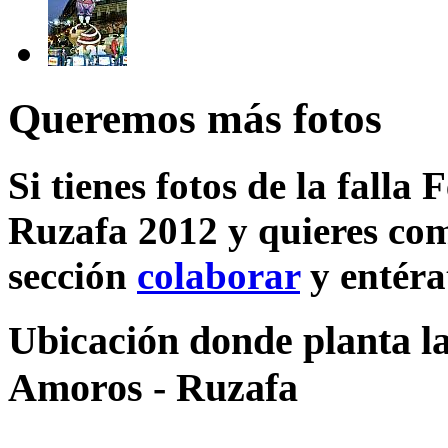
Queremos más fotos
Si tienes fotos de la falla 
Ruzafa 2012 y quieres comp
sección
colaborar
y entéra
Ubicación donde planta la 
Amoros - Ruzafa