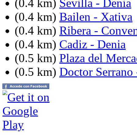
(0.4 km)
Sevilla - Denia
(0.4 km)
Bailen - Xativa
(0.4 km)
Ribera - Conven
(0.4 km)
Cadiz - Denia
(0.5 km)
Plaza del Merc
(0.5 km)
Doctor Serrano 