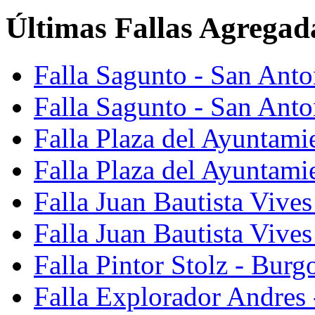
Últimas Fallas Agregad
Falla Sagunto - San Ant
Falla Sagunto - San Anto
Falla Plaza del Ayuntami
Falla Plaza del Ayuntami
Falla Juan Bautista Vives
Falla Juan Bautista Vive
Falla Pintor Stolz - Burg
Falla Explorador Andres 