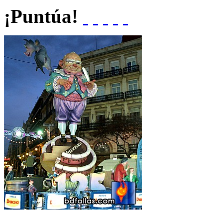
¡Puntúa!