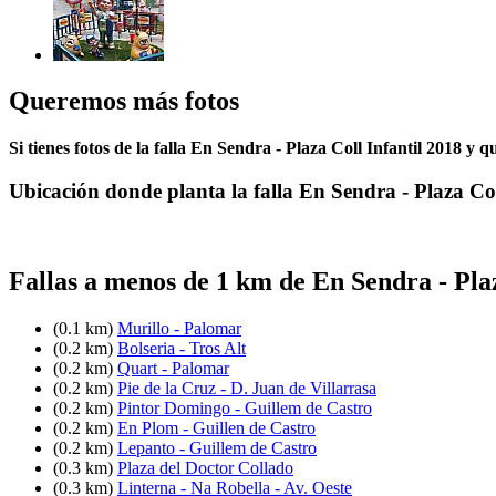
Queremos más fotos
Si tienes fotos de la falla En Sendra - Plaza Coll Infantil 2018 y 
Ubicación donde planta la falla En Sendra - Plaza Co
Fallas a menos de 1 km de En Sendra - Pla
(0.1 km)
Murillo - Palomar
(0.2 km)
Bolseria - Tros Alt
(0.2 km)
Quart - Palomar
(0.2 km)
Pie de la Cruz - D. Juan de Villarrasa
(0.2 km)
Pintor Domingo - Guillem de Castro
(0.2 km)
En Plom - Guillen de Castro
(0.2 km)
Lepanto - Guillem de Castro
(0.3 km)
Plaza del Doctor Collado
(0.3 km)
Linterna - Na Robella - Av. Oeste