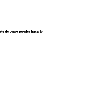
ate de como puedes hacerlo.