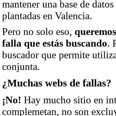
mantener una base de datos a
plantadas en Valencia.
Pero no solo eso,
queremos 
falla que estás buscando
. 
buscador que permite utiliza
conjunta.
¿Muchas webs de fallas?
¡No!
Hay mucho sitio en inte
complemetan, no son excluy