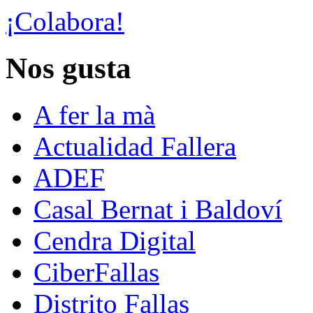
¡Colabora!
Nos gusta
A fer la mà
Actualidad Fallera
ADEF
Casal Bernat i Baldoví
Cendra Digital
CiberFallas
Distrito Fallas