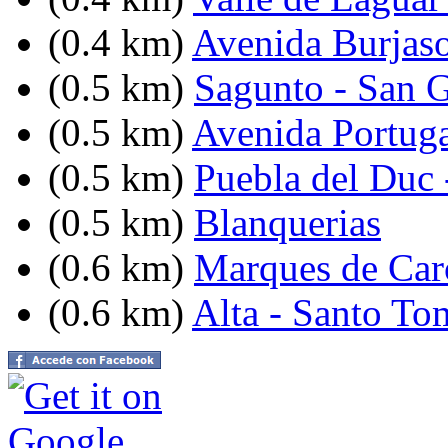
(0.4 km)
Avenida Burjaso
(0.5 km)
Sagunto - San G
(0.5 km)
Avenida Portuga
(0.5 km)
Puebla del Duc 
(0.5 km)
Blanquerias
(0.6 km)
Marques de Caro
(0.6 km)
Alta - Santo To