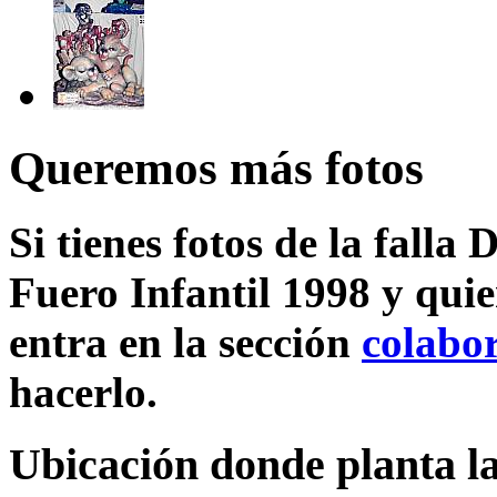
Queremos más fotos
Si tienes fotos de la falla
Fuero Infantil 1998 y quie
entra en la sección
colabo
hacerlo.
Ubicación donde planta la