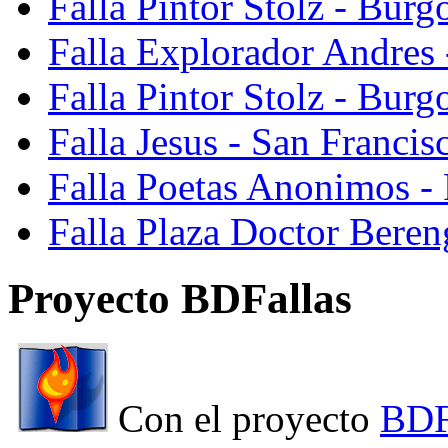
Falla Pintor Stolz - Burg
Falla Explorador Andres 
Falla Pintor Stolz - Burg
Falla Jesus - San Franci
Falla Poetas Anonimos - 
Falla Plaza Doctor Beren
Proyecto BDFallas
Con el proyecto
BDF