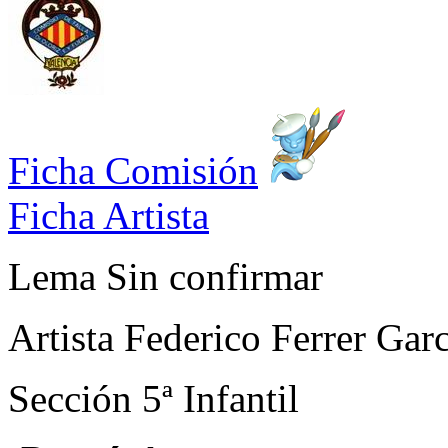
Ficha Comisión
Ficha Artista
Lema
Sin confirmar
Artista
Federico Ferrer Garc
Sección
5ª Infantil