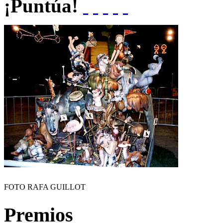
¡Puntúa!
FOTO RAFA GUILLOT
Premios