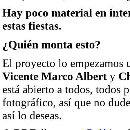
Hay poco material en inte
estas fiestas.
¿Quién monta esto?
El proyecto lo empezamos 
Vicente Marco Albert
y
Ch
está abierto a todos, todos
fotográfico, así que no dud
así lo deseas.