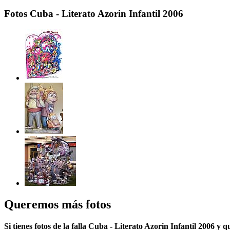
Fotos Cuba - Literato Azorin Infantil 2006
Queremos más fotos
Si tienes fotos de la falla Cuba - Literato Azorin Infantil 2006 y 