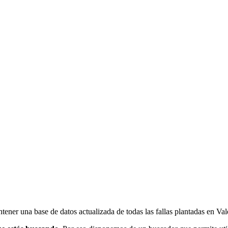
ener una base de datos actualizada de todas las fallas plantadas en Val