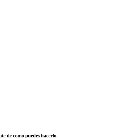
ate de como puedes hacerlo.