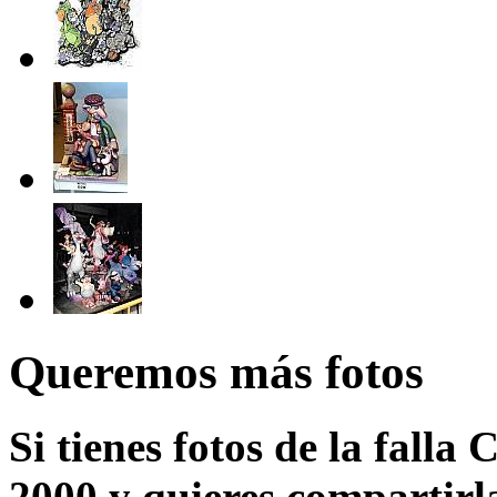
Queremos más fotos
Si tienes fotos de la falla
2000 y quieres compartirla