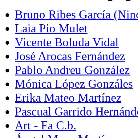
Bruno Ribes García (Nin
Laia Pio Mulet
Vicente Boluda Vidal
José Arocas Fernández
Pablo Andreu González
Mónica López Gonzáles
Erika Mateo Martínez
Pascual Garrido Hernánd
Art - Fa C.b.