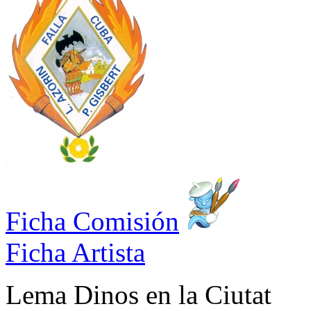
Ficha Comisión
Ficha Artista
Lema
Dinos en la Ciutat