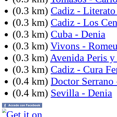
(0.3 km)
Cadiz - Literato
(0.3 km)
Cadiz - Los Cen
(0.3 km)
Cuba - Denia
(0.3 km)
Vivons - Romeu
(0.3 km)
Avenida Peris y
(0.3 km)
Cadiz - Cura Fe
(0.4 km)
Doctor Serrano 
(0.4 km)
Sevilla - Denia