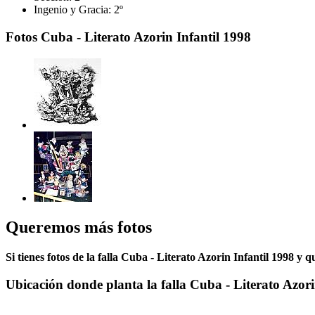
Ingenio y Gracia:
2º
Fotos Cuba - Literato Azorin Infantil 1998
Queremos más fotos
Si tienes fotos de la falla Cuba - Literato Azorin Infantil 1998 y 
Ubicación donde planta la falla Cuba - Literato Azor