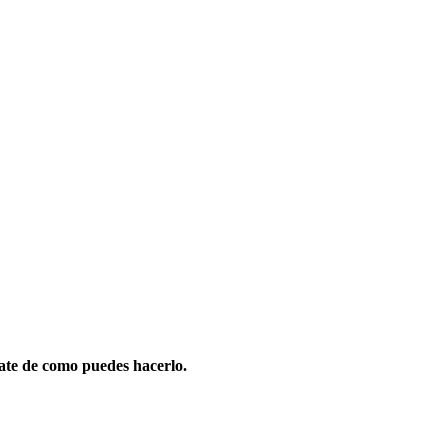
ate de como puedes hacerlo.