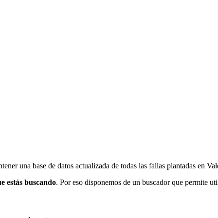
ener una base de datos actualizada de todas las fallas plantadas en Val
ue estás buscando
. Por eso disponemos de un buscador que permite utili