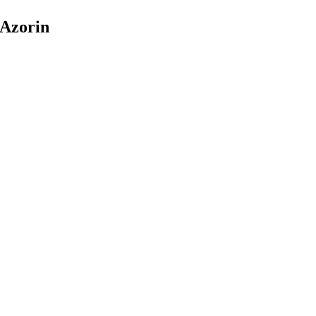
 Azorin