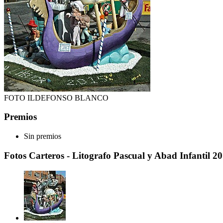
FOTO ILDEFONSO BLANCO
Premios
Sin premios
Fotos Carteros - Litografo Pascual y Abad Infantil 2