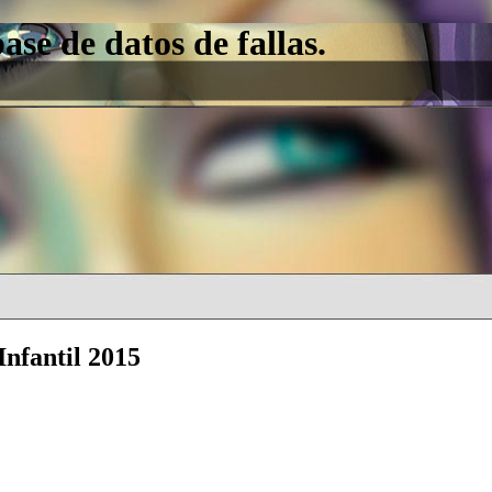
e de datos de fallas.
Infantil 2015