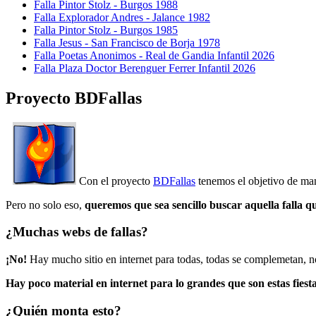
Falla Pintor Stolz - Burgos 1988
Falla Explorador Andres - Jalance 1982
Falla Pintor Stolz - Burgos 1985
Falla Jesus - San Francisco de Borja 1978
Falla Poetas Anonimos - Real de Gandia Infantil 2026
Falla Plaza Doctor Berenguer Ferrer Infantil 2026
Proyecto BDFallas
Con el proyecto
BDFallas
tenemos el objetivo de mant
Pero no solo eso,
queremos que sea sencillo buscar aquella falla q
¿Muchas webs de fallas?
¡No!
Hay mucho sitio en internet para todas, todas se complemetan, n
Hay poco material en internet para lo grandes que son estas fiesta
¿Quién monta esto?