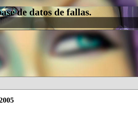
e de datos de fallas.
 2005