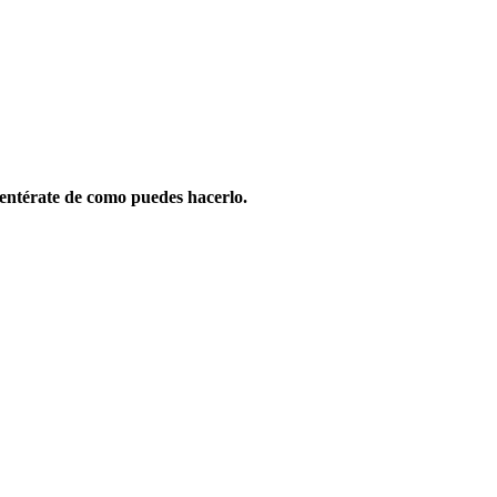
entérate de como puedes hacerlo.