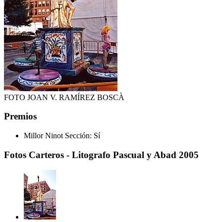
FOTO JOAN V. RAMÍREZ BOSCÀ
Premios
Millor Ninot Sección:
Sí
Fotos Carteros - Litografo Pascual y Abad 2005