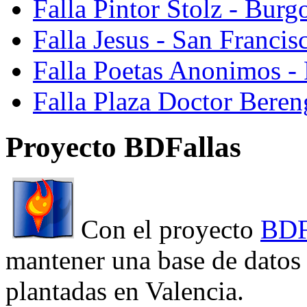
Falla Pintor Stolz - Burg
Falla Jesus - San Franci
Falla Poetas Anonimos - 
Falla Plaza Doctor Beren
Proyecto BDFallas
Con el proyecto
BDF
mantener una base de datos a
plantadas en Valencia.