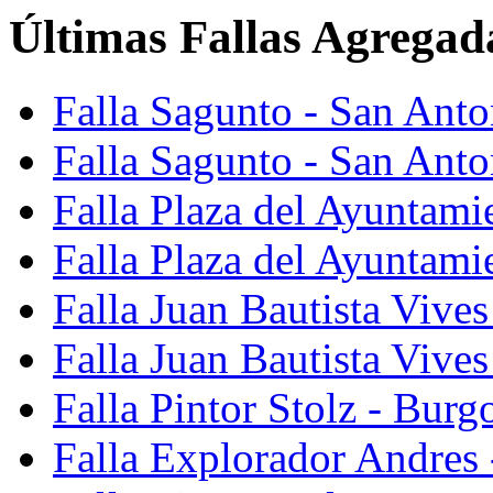
Últimas Fallas Agregad
Falla Sagunto - San Ant
Falla Sagunto - San Anto
Falla Plaza del Ayuntami
Falla Plaza del Ayuntami
Falla Juan Bautista Vives
Falla Juan Bautista Vive
Falla Pintor Stolz - Burg
Falla Explorador Andres 