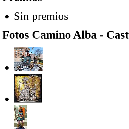
Sin premios
Fotos Camino Alba - Casti