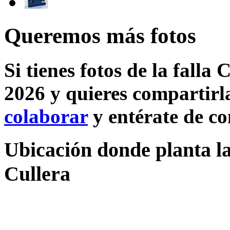
Queremos más fotos
Si tienes fotos de la falla
2026 y quieres compartirla
colaborar
y entérate de c
Ubicación donde planta la
Cullera