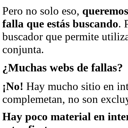
Pero no solo eso,
queremos 
falla que estás buscando
. 
buscador que permite utiliza
conjunta.
¿Muchas webs de fallas?
¡No!
Hay mucho sitio en inte
complemetan, no son excluy
Hay poco material en inte