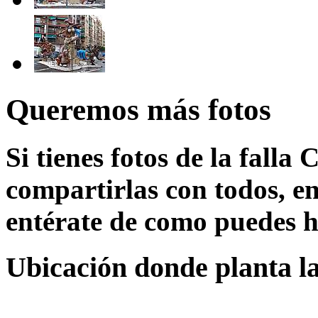
Queremos más fotos
Si tienes fotos de la falla
compartirlas con todos, en
entérate de como puedes h
Ubicación donde planta la