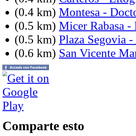
(0.4 km)
Montesa - Doct
(0.5 km)
Micer Rabasa - 
(0.5 km)
Plaza Segovia -
(0.6 km)
San Vicente Mart
Comparte esto