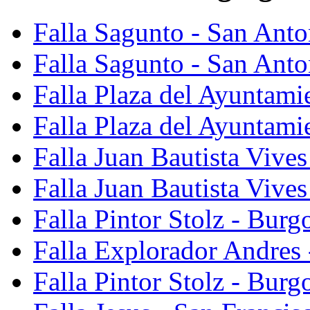
Falla Sagunto - San Ant
Falla Sagunto - San Anto
Falla Plaza del Ayuntami
Falla Plaza del Ayuntami
Falla Juan Bautista Vives
Falla Juan Bautista Vive
Falla Pintor Stolz - Burg
Falla Explorador Andres 
Falla Pintor Stolz - Burg