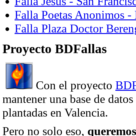
Falla Jesus - San Franci
Falla Poetas Anonimos - 
Falla Plaza Doctor Beren
Proyecto BDFallas
Con el proyecto
BDF
mantener una base de datos a
plantadas en Valencia.
Pero no solo eso,
queremos 