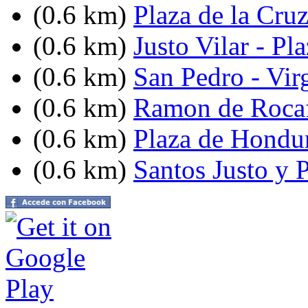
(0.6 km)
Plaza de la Cru
(0.6 km)
Justo Vilar - P
(0.6 km)
San Pedro - Vir
(0.6 km)
Ramon de Rocaf
(0.6 km)
Plaza de Hondu
(0.6 km)
Santos Justo y P