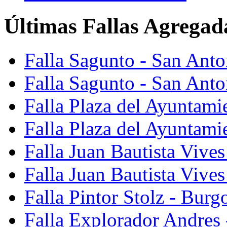
Últimas Fallas Agregad
Falla Sagunto - San Ant
Falla Sagunto - San Anto
Falla Plaza del Ayuntami
Falla Plaza del Ayuntami
Falla Juan Bautista Vives
Falla Juan Bautista Vive
Falla Pintor Stolz - Burg
Falla Explorador Andres 