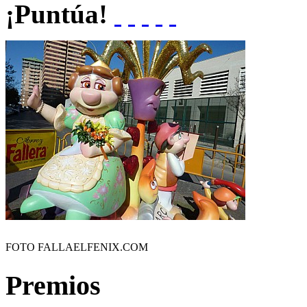
¡Puntúa!
FOTO FALLAELFENIX.COM
Premios