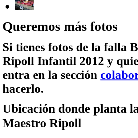
Queremos más fotos
Si tienes fotos de la falla
Ripoll Infantil 2012 y qui
entra en la sección
colabo
hacerlo.
Ubicación donde planta la
Maestro Ripoll