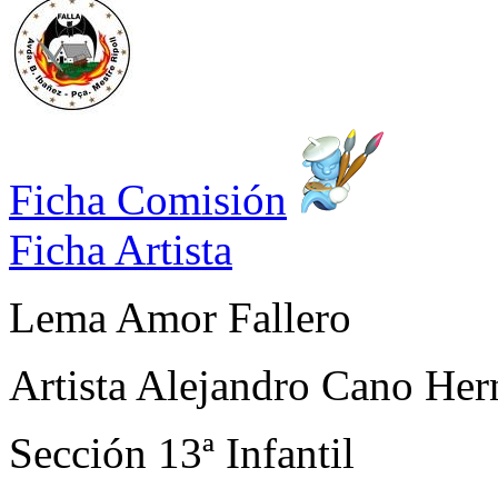
Ficha Comisión
Ficha Artista
Lema
Amor Fallero
Artista
Alejandro Cano Her
Sección
13ª Infantil