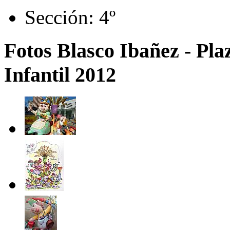
Sección:
4º
Fotos Blasco Ibañez - Pla
Infantil 2012