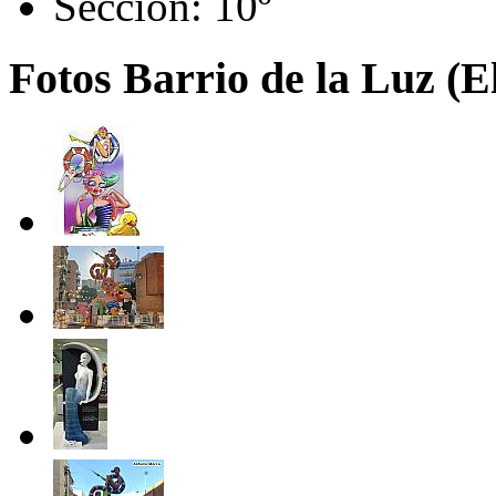
Sección:
10º
Fotos Barrio de la Luz (