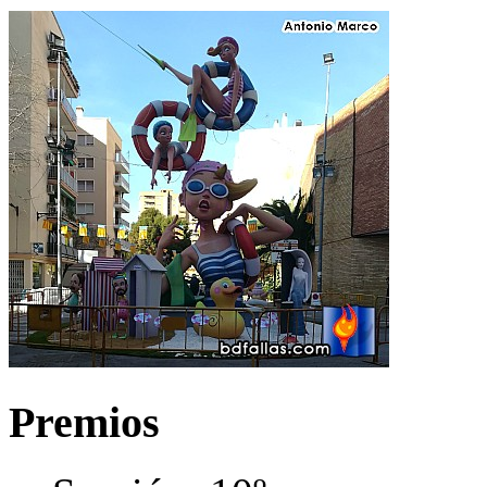
Premios