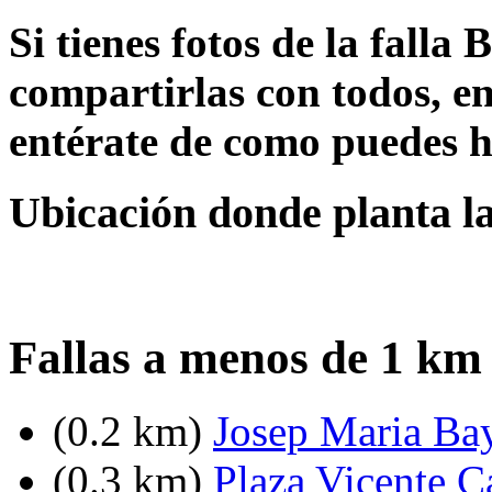
Si tienes fotos de la falla
compartirlas con todos, en
entérate de como puedes h
Ubicación donde planta la
Fallas a menos de 1 km 
(0.2 km)
Josep Maria Bay
(0.3 km)
Plaza Vicente C