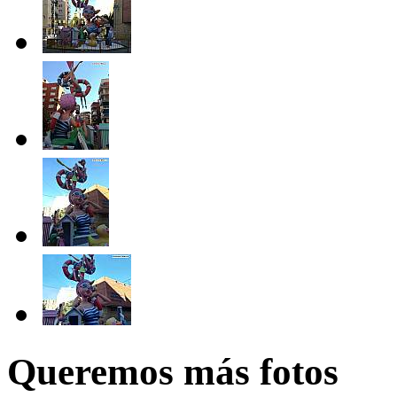
Queremos más fotos