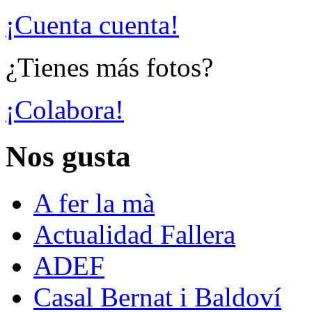
¡Cuenta cuenta!
¿Tienes más fotos?
¡Colabora!
Nos gusta
A fer la mà
Actualidad Fallera
ADEF
Casal Bernat i Baldoví