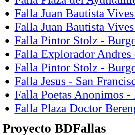
Falla Juan Bautista Vives
Falla Juan Bautista Vive
Falla Pintor Stolz - Burg
Falla Explorador Andres 
Falla Pintor Stolz - Burg
Falla Jesus - San Franci
Falla Poetas Anonimos - 
Falla Plaza Doctor Beren
Proyecto BDFallas