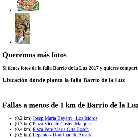
Queremos más fotos
Si tienes fotos de la falla Barrio de la Luz 2017 y quieres compart
Ubicación donde planta la falla Barrio de la Luz
Fallas a menos de 1 km de Barrio de la Lu
(0.2 km)
Josep Maria Bayarri - Los Isidros
(0.3 km)
Plaza Vicente Castell Maiques
(0.4 km)
Plaza Pere Maria Orts Bosch
(0.5 km)
Lepanto - Don Juan de Austria