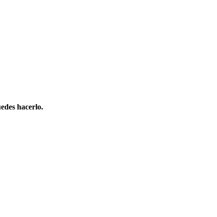
edes hacerlo.