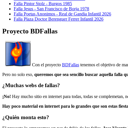
Falla Pintor Stolz - Burgos 1985
Falla Jesus - San Francisco de Borja 1978
Falla Poetas Anonimos - Real de Gandia Infantil 2026
Falla Plaza Doctor Berenguer Ferrer Infantil 2026
Proyecto BDFallas
Con el proyecto
BDFallas
tenemos el objetivo de mant
Pero no solo eso,
queremos que sea sencillo buscar aquella falla q
¿Muchas webs de fallas?
¡No!
Hay mucho sitio en internet para todas, todas se complemetan, n
Hay poco material en internet para lo grandes que son estas fiesta
¿Quién monta esto?