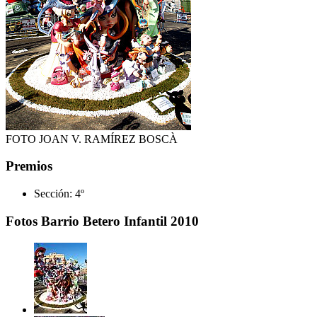
FOTO JOAN V. RAMÍREZ BOSCÀ
Premios
Sección:
4º
Fotos Barrio Betero Infantil 2010