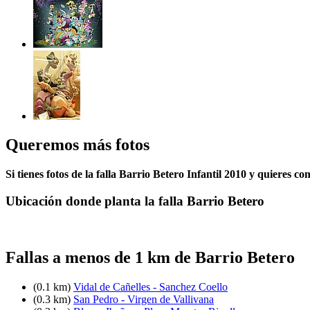
Queremos más fotos
Si tienes fotos de la falla Barrio Betero Infantil 2010 y quieres c
Ubicación donde planta la falla Barrio Betero
Fallas a menos de 1 km de Barrio Betero
(0.1 km)
Vidal de Cañelles - Sanchez Coello
(0.3 km)
San Pedro - Virgen de Vallivana