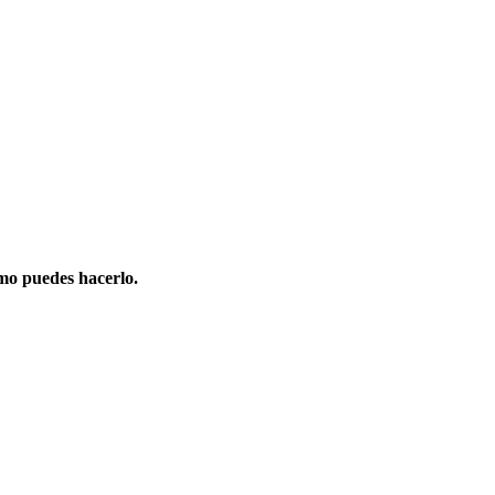
mo puedes hacerlo.