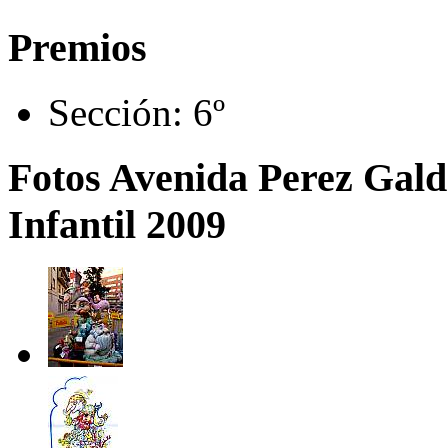
Premios
Sección:
6º
Fotos Avenida Perez Galdo
Infantil 2009