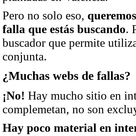
Pero no solo eso,
queremos 
falla que estás buscando
. 
buscador que permite utiliza
conjunta.
¿Muchas webs de fallas?
¡No!
Hay mucho sitio en inte
complemetan, no son excluy
Hay poco material en inte