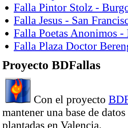
Falla Pintor Stolz - Burg
Falla Jesus - San Franci
Falla Poetas Anonimos - 
Falla Plaza Doctor Beren
Proyecto BDFallas
Con el proyecto
BDF
mantener una base de datos a
plantadas en Valencia.