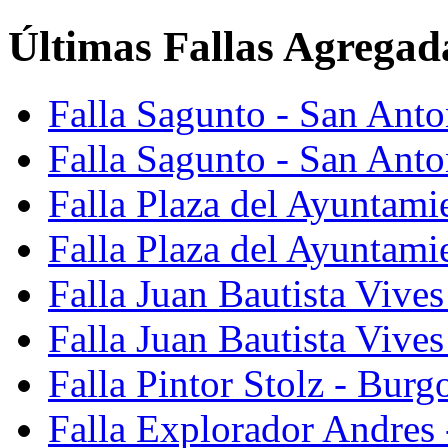
Últimas Fallas Agregad
Falla Sagunto - San Ant
Falla Sagunto - San Anto
Falla Plaza del Ayuntami
Falla Plaza del Ayuntami
Falla Juan Bautista Vives
Falla Juan Bautista Vive
Falla Pintor Stolz - Burg
Falla Explorador Andres 