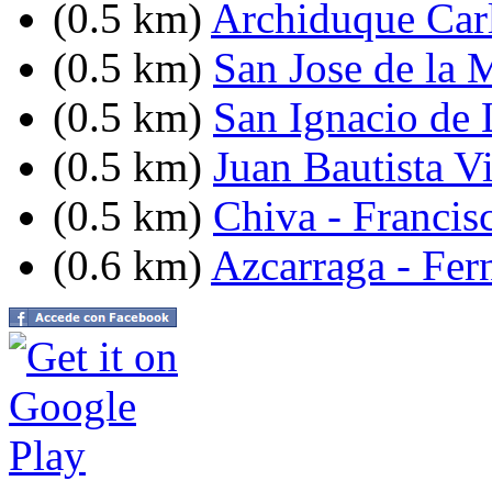
(0.5 km)
Archiduque Carl
(0.5 km)
San Jose de la 
(0.5 km)
San Ignacio de 
(0.5 km)
Juan Bautista V
(0.5 km)
Chiva - Francis
(0.6 km)
Azcarraga - Fer