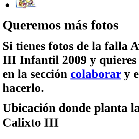
Queremos más fotos
Si tienes fotos de la falla
III Infantil 2009 y quiere
en la sección
colaborar
y e
hacerlo.
Ubicación donde planta la
Calixto III