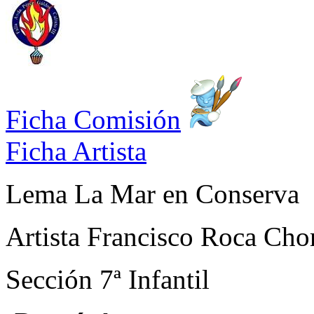
Ficha Comisión
Ficha Artista
Lema
La Mar en Conserva
Artista
Francisco Roca Cho
Sección
7ª Infantil