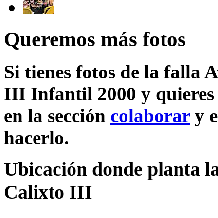
Queremos más fotos
Si tienes fotos de la falla
III Infantil 2000 y quiere
en la sección
colaborar
y e
hacerlo.
Ubicación donde planta la
Calixto III