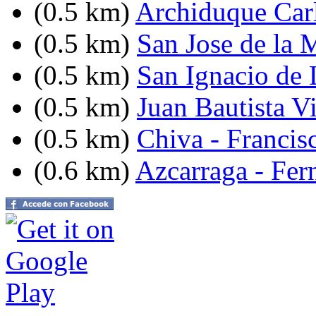
(0.5 km)
Archiduque Carl
(0.5 km)
San Jose de la 
(0.5 km)
San Ignacio de 
(0.5 km)
Juan Bautista V
(0.5 km)
Chiva - Francis
(0.6 km)
Azcarraga - Fer