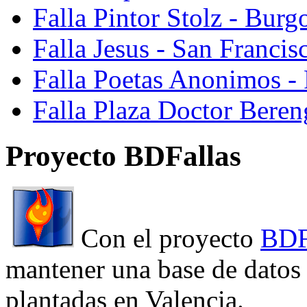
Falla Pintor Stolz - Burg
Falla Jesus - San Franci
Falla Poetas Anonimos - 
Falla Plaza Doctor Beren
Proyecto BDFallas
Con el proyecto
BDF
mantener una base de datos a
plantadas en Valencia.