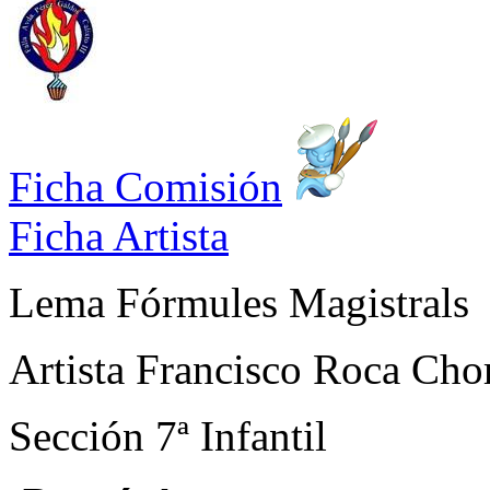
Ficha Comisión
Ficha Artista
Lema
Fórmules Magistrals
Artista
Francisco Roca Cho
Sección
7ª Infantil