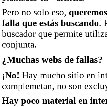
Pero no solo eso,
queremos 
falla que estás buscando
. 
buscador que permite utiliza
conjunta.
¿Muchas webs de fallas?
¡No!
Hay mucho sitio en inte
complemetan, no son excluy
Hay poco material en inte