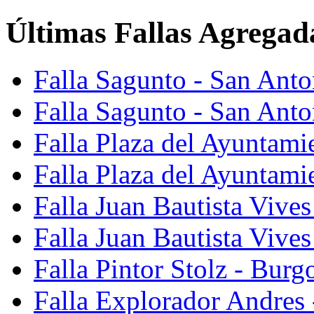
Últimas Fallas Agregad
Falla Sagunto - San Ant
Falla Sagunto - San Anto
Falla Plaza del Ayuntami
Falla Plaza del Ayuntami
Falla Juan Bautista Vives
Falla Juan Bautista Vive
Falla Pintor Stolz - Burg
Falla Explorador Andres 