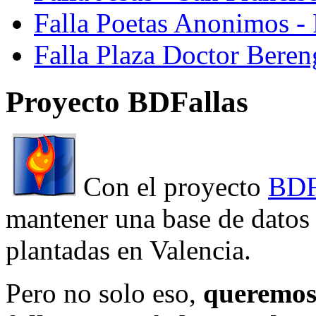
Falla Poetas Anonimos - 
Falla Plaza Doctor Beren
Proyecto BDFallas
Con el proyecto
BDF
mantener una base de datos a
plantadas en Valencia.
Pero no solo eso,
queremos 