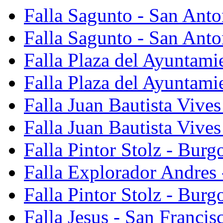
Falla Sagunto - San Ant
Falla Sagunto - San Anto
Falla Plaza del Ayuntami
Falla Plaza del Ayuntami
Falla Juan Bautista Vives
Falla Juan Bautista Vive
Falla Pintor Stolz - Burg
Falla Explorador Andres 
Falla Pintor Stolz - Burg
Falla Jesus - San Franci