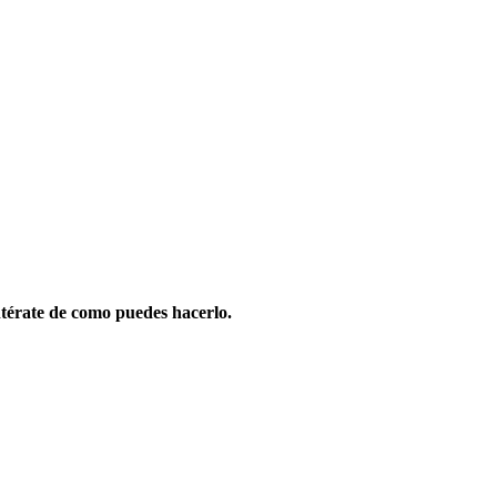
térate de como puedes hacerlo.