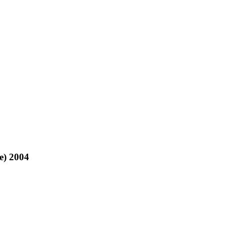
e) 2004