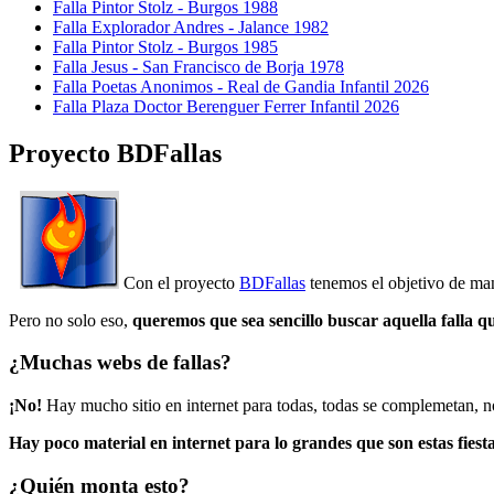
Falla Pintor Stolz - Burgos 1988
Falla Explorador Andres - Jalance 1982
Falla Pintor Stolz - Burgos 1985
Falla Jesus - San Francisco de Borja 1978
Falla Poetas Anonimos - Real de Gandia Infantil 2026
Falla Plaza Doctor Berenguer Ferrer Infantil 2026
Proyecto BDFallas
Con el proyecto
BDFallas
tenemos el objetivo de mant
Pero no solo eso,
queremos que sea sencillo buscar aquella falla q
¿Muchas webs de fallas?
¡No!
Hay mucho sitio en internet para todas, todas se complemetan, n
Hay poco material en internet para lo grandes que son estas fiesta
¿Quién monta esto?