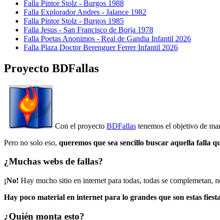
Falla Pintor Stolz - Burgos 1988
Falla Explorador Andres - Jalance 1982
Falla Pintor Stolz - Burgos 1985
Falla Jesus - San Francisco de Borja 1978
Falla Poetas Anonimos - Real de Gandia Infantil 2026
Falla Plaza Doctor Berenguer Ferrer Infantil 2026
Proyecto BDFallas
Con el proyecto
BDFallas
tenemos el objetivo de mant
Pero no solo eso,
queremos que sea sencillo buscar aquella falla q
¿Muchas webs de fallas?
¡No!
Hay mucho sitio en internet para todas, todas se complemetan, n
Hay poco material en internet para lo grandes que son estas fiesta
¿Quién monta esto?