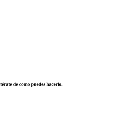
térate de como puedes hacerlo.