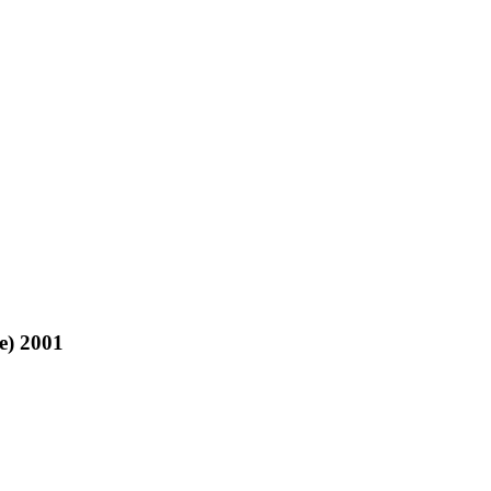
e) 2001