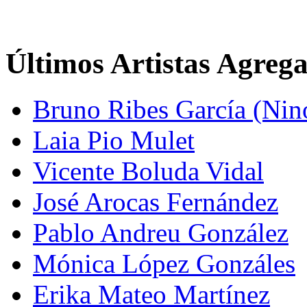
Últimos Artistas Agreg
Bruno Ribes García (Nin
Laia Pio Mulet
Vicente Boluda Vidal
José Arocas Fernández
Pablo Andreu González
Mónica López Gonzáles
Erika Mateo Martínez