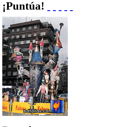
¡Puntúa!