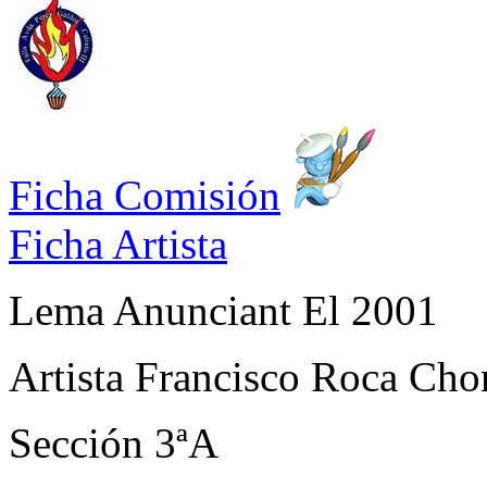
Ficha Comisión
Ficha Artista
Lema
Anunciant El 2001
Artista
Francisco Roca Cho
Sección
3ªA