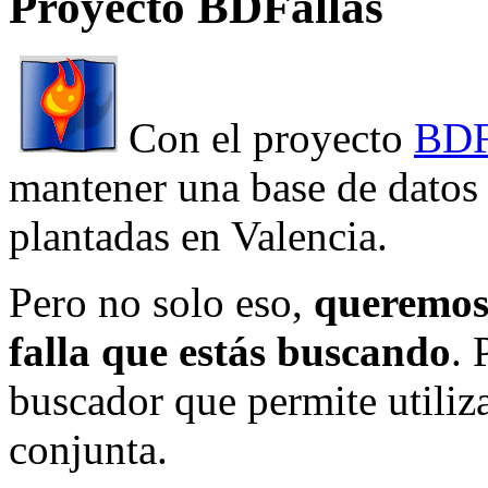
Proyecto BDFallas
Con el proyecto
BDF
mantener una base de datos a
plantadas en Valencia.
Pero no solo eso,
queremos 
falla que estás buscando
. 
buscador que permite utiliza
conjunta.