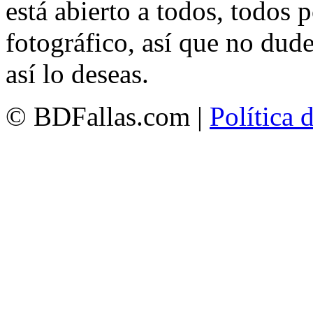
está abierto a todos, todos
fotográfico, así que no dud
así lo deseas.
© BDFallas.com |
Política 