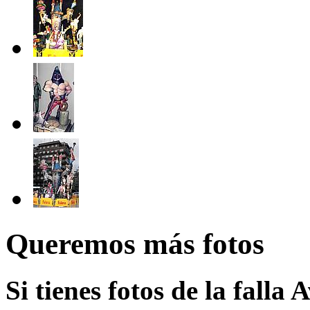
Queremos más fotos
Si tienes fotos de la falla