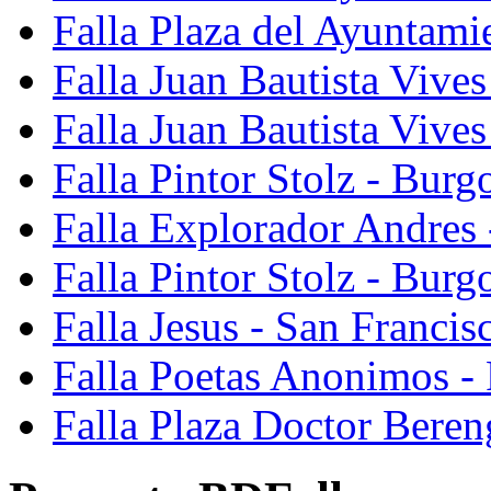
Falla Plaza del Ayuntami
Falla Juan Bautista Vives
Falla Juan Bautista Vive
Falla Pintor Stolz - Burg
Falla Explorador Andres 
Falla Pintor Stolz - Burg
Falla Jesus - San Franci
Falla Poetas Anonimos - 
Falla Plaza Doctor Beren